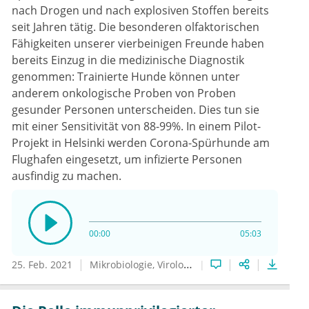
nach Drogen und nach explosiven Stoffen bereits
seit Jahren tätig. Die besonderen olfaktorischen
Fähigkeiten unserer vierbeinigen Freunde haben
bereits Einzug in die medizinische Diagnostik
genommen: Trainierte Hunde können unter
anderem onkologische Proben von Proben
gesunder Personen unterscheiden. Dies tun sie
mit einer Sensitivität von 88-99%. In einem Pilot-
Projekt in Helsinki werden Corona-Spürhunde am
Flughafen eingesetzt, um infizierte Personen
ausfindig zu machen.
00:00
05:03
25. Feb. 2021
Mikrobiologie, Virologie und Infektionsepidemiologie