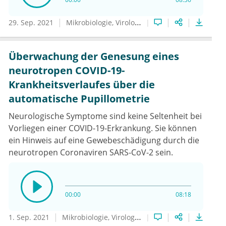
29. Sep. 2021
Mikrobiologie, Virologie und Infektionsepidemiologie
Überwachung der Genesung eines
neurotropen COVID-19-
Krankheitsverlaufes über die
automatische Pupillometrie
Neurologische Symptome sind keine Seltenheit bei
Vorliegen einer COVID-19-Erkrankung. Sie können
ein Hinweis auf eine Gewebeschädigung durch die
neurotropen Coronaviren SARS-CoV-2 sein.
00:00
08:18
1. Sep. 2021
Mikrobiologie, Virologie und Infektionsepidemiologie