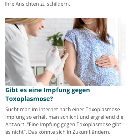
Ihre Ansichten zu schildern.
Gibt es eine Impfung gegen
Toxoplasmose?
Sucht man im Internet nach einer Toxoplasmose-
Impfung so erhält man schlicht und ergreifend die
Antwort: "Eine Impfung gegen Toxoplasmose gibt
es nicht". Das könnte sich in Zukunft ändern.