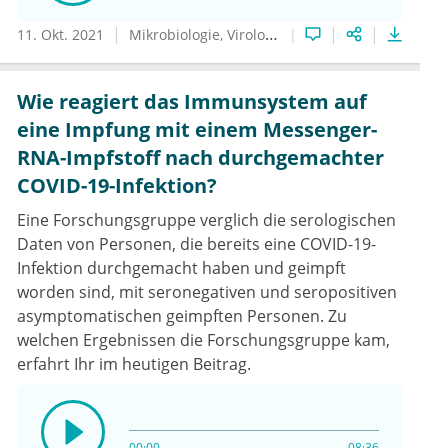
11. Okt. 2021
Mikrobiologie, Virologie und Infektionsepidemiologie
Wie reagiert das Immunsystem auf
eine Impfung mit einem Messenger-
RNA-Impfstoff nach durchgemachter
COVID-19-Infektion?
Eine Forschungsgruppe verglich die serologischen
Daten von Personen, die bereits eine COVID-19-
Infektion durchgemacht haben und geimpft
worden sind, mit seronegativen und seropositiven
asymptomatischen geimpften Personen. Zu
welchen Ergebnissen die Forschungsgruppe kam,
erfahrt Ihr im heutigen Beitrag.
00:00
08:36