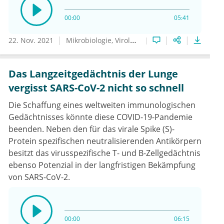
00:00
05:41
22. Nov. 2021
Mikrobiologie, Virologie und Infektionsepidemiologie
Das Langzeitgedächtnis der Lunge
vergisst SARS-CoV-2 nicht so schnell
Die Schaffung eines weltweiten immunologischen
Gedächtnisses könnte diese COVID-19-Pandemie
beenden. Neben den für das virale Spike (S)-
Protein spezifischen neutralisierenden Antikörpern
besitzt das virusspezifische T- und B-Zellgedächtnis
ebenso Potenzial in der langfristigen Bekämpfung
von SARS-CoV-2.
00:00
06:15