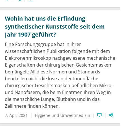
Wohin hat uns die Erfindung
synthetischer Kunststoffe seit dem
Jahr 1907 geführt?
Eine Forschungsgruppe hat in ihrer
wissenschaftlichen Publikation folgende mit dem
Elektronenmikroskop nachgewiesene mechanische
Eigenschaften der chirurgischen Gesichtsmasken
bemängelt: All diese Normen und Standards
beurteilen nicht die lose an der Innenfläche
chirurgischer Gesichtsmasken befindlichen Mikro-
und Nanofasern, die beim Einatmen ihren Weg in
die menschliche Lunge, Blutbahn und in das
Zellinnere finden können.
7. Apr. 2021
Hygiene und Umweltmedizin