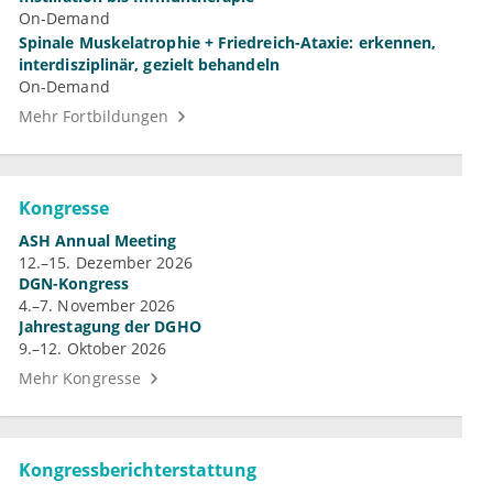
On-Demand
Spinale Muskelatrophie + Friedreich-Ataxie: erkennen,
interdisziplinär, gezielt behandeln
On-Demand
Mehr Fortbildungen
Kongresse
ASH Annual Meeting
12.–15. Dezember 2026
DGN-Kongress
4.–7. November 2026
Jahrestagung der DGHO
9.–12. Oktober 2026
Mehr Kongresse
Kongressberichterstattung