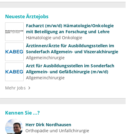
Neueste Ärztejobs
Facharzt (m/w/d) Hämatologie/Onkologie
mit Beteiligung an Forschung und Lehre
Hämatologie und Onkologie
Ärztinnen/Ärzte für Ausbildungsstellen im
Sonderfach Allgemein- und Viszeralchirurgie
Allgemeinchirurgie
Arzt für Ausbildungsstellen im Sonderfach
Allgemein- und Gefäßchirurgie (m/w/d)
Allgemeinchirurgie
Mehr Jobs
Kennen Sie ...?
Herr
Dirk Nordhausen
Orthopädie und Unfallchirurgie