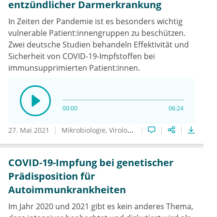
entzündlicher Darmerkrankung
In Zeiten der Pandemie ist es besonders wichtig
vulnerable Patient:innengruppen zu beschützen.
Zwei deutsche Studien behandeln Effektivität und
Sicherheit von COVID-19-Impfstoffen bei
immunsupprimierten Patient:innen.
00:00
06:24
27. Mai 2021
Mikrobiologie, Virologie und Infektionsepidemiologie
COVID-19-Impfung bei genetischer
Prädisposition für
Autoimmunkrankheiten
Im Jahr 2020 und 2021 gibt es kein anderes Thema,