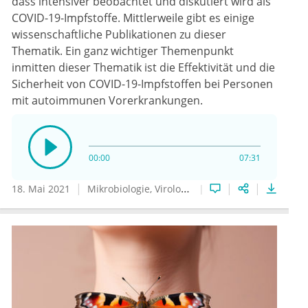
dass intensiver beobachtet und diskutiert wird als
COVID-19-Impfstoffe. Mittlerweile gibt es einige
wissenschaftliche Publikationen zu dieser
Thematik. Ein ganz wichtiger Themenpunkt
inmitten dieser Thematik ist die Effektivität und die
Sicherheit von COVID-19-Impfstoffen bei Personen
mit autoimmunen Vorerkrankungen.
00:00
07:31
18. Mai 2021
Mikrobiologie, Virologie und Infektionsepidemiologie