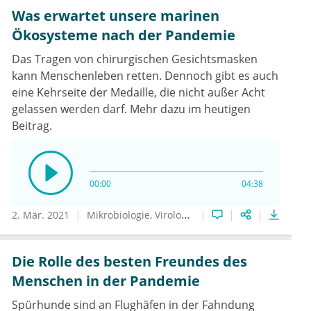
Was erwartet unsere marinen
Ökosysteme nach der Pandemie
Das Tragen von chirurgischen Gesichtsmasken
kann Menschenleben retten. Dennoch gibt es auch
eine Kehrseite der Medaille, die nicht außer Acht
gelassen werden darf. Mehr dazu im heutigen
Beitrag.
00:00
04:38
2. Mär. 2021
Mikrobiologie, Virologie und Infektionsepidemiologie
Die Rolle des besten Freundes des
Menschen in der Pandemie
Spürhunde sind an Flughäfen in der Fahndung