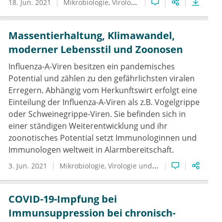
18. Jun. 2021
Mikrobiologie, Virologie und Infektionsepidemiologie
Massentierhaltung, Klimawandel,
moderner Lebensstil und Zoonosen
Influenza-A-Viren besitzen ein pandemisches
Potential und zählen zu den gefährlichsten viralen
Erregern. Abhängig vom Herkunftswirt erfolgt eine
Einteilung der Influenza-A-Viren als z.B. Vogelgrippe
oder Schweinegrippe-Viren. Sie befinden sich in
einer ständigen Weiterentwicklung und ihr
zoonotisches Potential setzt Immunologinnen und
Immunologen weltweit in Alarmbereitschaft.
3. Jun. 2021
Mikrobiologie, Virologie und Infektionsepidemiologie
COVID-19-Impfung bei
Immunsuppression bei chronisch-