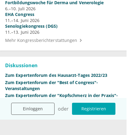
Fortbildungswoche für Derma und Venerologie
6.–10. Juli 2026
EHA Congress
11.–14. Juni 2026
Senologiekongress (DGS)
11.–13. Juni 2026
Mehr Kongressberichterstattungen
Diskussionen
Zum Expertenforum des Hausarzt-Tages 2022/23
Zum Expertenforum der "Best of Congress"-
Veranstaltungen
Zum Expertenforum der "Kopfschmerz in der Praxis"-
Veranstaltungen 2022
oder
Einloggen
Registrieren
Mehr Diskussionen