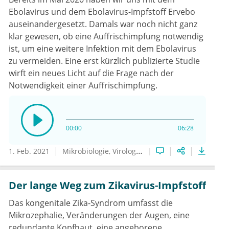
Ebolavirus und dem Ebolavirus-Impfstoff Ervebo
auseinandergesetzt. Damals war noch nicht ganz
klar gewesen, ob eine Auffrischimpfung notwendig
ist, um eine weitere Infektion mit dem Ebolavirus
zu vermeiden. Eine erst kürzlich publizierte Studie
wirft ein neues Licht auf die Frage nach der
Notwendigkeit einer Auffrischimpfung.
00:00
06:28
1. Feb. 2021
Mikrobiologie, Virologie und Infektionsepidemiologie
Der lange Weg zum Zikavirus-Impfstoff
Das kongenitale Zika-Syndrom umfasst die
Mikrozephalie, Veränderungen der Augen, eine
redundante Kopfhaut, eine angeborene