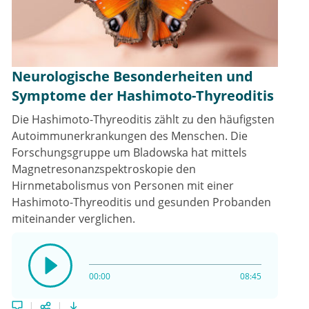
Neurologische Besonderheiten und
Symptome der Hashimoto-Thyreoditis
Die Hashimoto-Thyreoditis zählt zu den häufigsten
Autoimmunerkrankungen des Menschen. Die
Forschungsgruppe um Bladowska hat mittels
Magnetresonanzspektroskopie den
Hirnmetabolismus von Personen mit einer
Hashimoto-Thyreoditis und gesunden Probanden
miteinander verglichen.
00:00
08:45