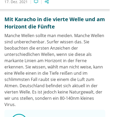
17. Dez. 2021
Mit Karacho in die vierte Welle und am
Horizont die Fünfte
Manche Wellen sollte man meiden. Manche Wellen
sind unberechenbar. Surfer wissen das. Sie
beobachten die ersten Anzeichen der
unterschiedlichen Wellen, wenn sie diese als
markante Linien am Horizont in der Ferne
erkennen. Sie wissen, wählt man nicht weise, kann
eine Welle einen in die Tiefe reißen und im
schlimmsten Fall raubt sie einem die Luft zum
Atmen. Deutschland befindet sich aktuell in der
vierten Welle. Es ist jedoch keine Naturgewalt, der
wir uns stellen, sondern ein 80-140nm kleines
Virus.