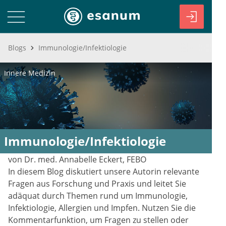
Blogs
Immunologie/Infektiologie
Innere Medizin
Immunologie/Infektiologie
von Dr. med. Annabelle Eckert, FEBO
In diesem Blog diskutiert unsere Autorin relevante
Fragen aus Forschung und Praxis und leitet Sie
adäquat durch Themen rund um Immunologie,
Infektiologie, Allergien und Impfen. Nutzen Sie die
Kommentarfunktion, um Fragen zu stellen oder