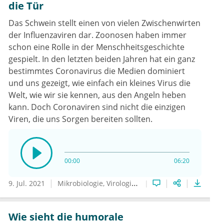
die Tür
Das Schwein stellt einen von vielen Zwischenwirten
der Influenzaviren dar. Zoonosen haben immer
schon eine Rolle in der Menschheitsgeschichte
gespielt. In den letzten beiden Jahren hat ein ganz
bestimmtes Coronavirus die Medien dominiert
und uns gezeigt, wie einfach ein kleines Virus die
Welt, wie wir sie kennen, aus den Angeln heben
kann. Doch Coronaviren sind nicht die einzigen
Viren, die uns Sorgen bereiten sollten.
00:00
06:20
9. Jul. 2021
Mikrobiologie, Virologie und Infektionsepidemiologie
Wie sieht die humorale