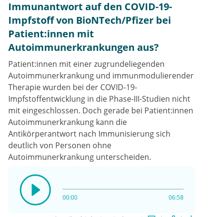
Immunantwort auf den COVID-19-
Impfstoff von BioNTech/Pfizer bei
Patient:innen mit
Autoimmunerkrankungen aus?
Patient:innen mit einer zugrundeliegenden
Autoimmunerkrankung und immunmodulierender
Therapie wurden bei der COVID-19-
Impfstoffentwicklung in die Phase-III-Studien nicht
mit eingeschlossen. Doch gerade bei Patient:innen
Autoimmunerkrankung kann die
Antikörperantwort nach Immunisierung sich
deutlich von Personen ohne
Autoimmunerkrankung unterscheiden.
00:00
06:58