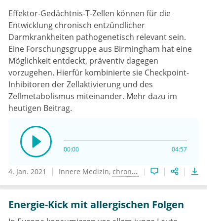
Effektor-Gedächtnis-T-Zellen können für die
Entwicklung chronisch entzündlicher
Darmkrankheiten pathogenetisch relevant sein.
Eine Forschungsgruppe aus Birmingham hat eine
Möglichkeit entdeckt, präventiv dagegen
vorzugehen. Hierfür kombinierte sie Checkpoint-
Inhibitoren der Zellaktivierung und des
Zellmetabolismus miteinander. Mehr dazu im
heutigen Beitrag.
00:00
04:57
4. Jan. 2021
Innere Medizin
chronisch-entzündliche Darmerkrankungen
Energie-Kick mit allergischen Folgen