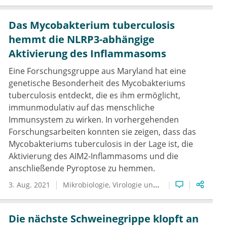
Das Mycobakterium tuberculosis
hemmt die NLRP3-abhängige
Aktivierung des Inflammasoms
Eine Forschungsgruppe aus Maryland hat eine
genetische Besonderheit des Mycobakteriums
tuberculosis entdeckt, die es ihm ermöglicht,
immunmodulativ auf das menschliche
Immunsystem zu wirken. In vorhergehenden
Forschungsarbeiten konnten sie zeigen, dass das
Mycobakteriums tuberculosis in der Lage ist, die
Aktivierung des AIM2-Inflammasoms und die
anschließende Pyroptose zu hemmen.
3. Aug. 2021
Mikrobiologie, Virologie und Infektionsepidemiologie
Die nächste Schweinegrippe klopft an