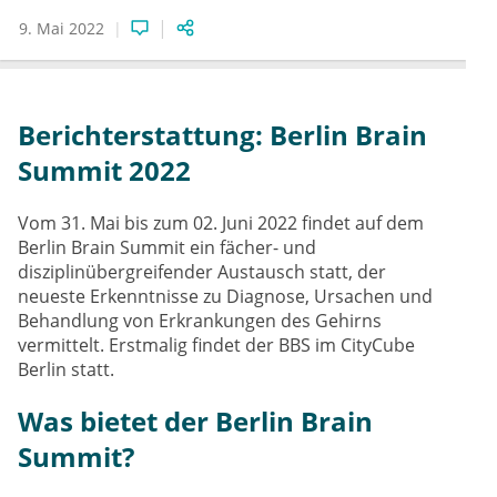
9. Mai 2022
Berichterstattung: Berlin Brain
Summit 2022
Vom 31. Mai bis zum 02. Juni 2022 findet auf dem
Berlin Brain Summit ein fächer- und
disziplinübergreifender Austausch statt, der
neueste Erkenntnisse zu Diagnose, Ursachen und
Behandlung von Erkrankungen des Gehirns
vermittelt. Erstmalig findet der BBS im CityCube
Berlin statt.
Was bietet der Berlin Brain
Summit?