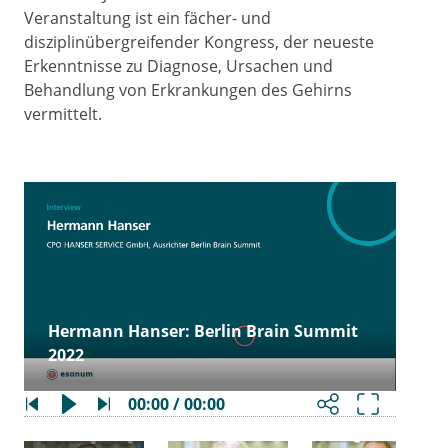
Veranstaltung ist ein fächer- und
disziplinübergreifender Kongress, der neueste
Erkenntnisse zu Diagnose, Ursachen und
Behandlung von Erkrankungen des Gehirns
vermittelt.
Hermann Hanser: Berlin Brain Summit
2022
00:00 / 00:00