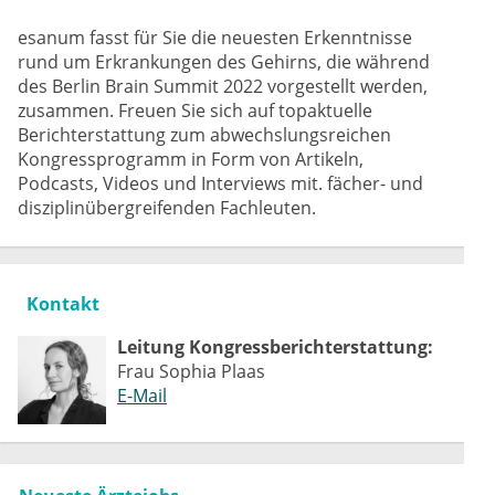
esanum fasst für Sie die neuesten Erkenntnisse
rund um Erkrankungen des Gehirns, die während
des Berlin Brain Summit 2022 vorgestellt werden,
zusammen. Freuen Sie sich auf topaktuelle
Berichterstattung zum abwechslungsreichen
Kongressprogramm in Form von Artikeln,
Podcasts, Videos und Interviews mit. fächer- und
disziplinübergreifenden Fachleuten.
Kontakt
Leitung Kongressberichterstattung:
Frau Sophia Plaas
E-Mail