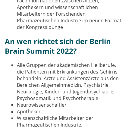
Fachinformationen zwischen Ärzten,
Apothekern und wissenschaftlichen
Mitarbeitern der Forschenden
Pharmazeutischen Industrie im neuen Format
der Kongresslounge
An wen richtet sich der Berlin
Brain Summit 2022?
Alle Gruppen der akademischen Heilberufe,
die Patienten mit Erkrankungen des Gehirns
behandeln: Ärzte und Assistenzärzte aus den
Bereichen Allgemeinmedizin, Psychiatrie,
Neurologie, Kinder- und Jugendpsychiatrie,
Psychosomatik und Psychotherapie
Neurowissenschaftler
Apotheker
Wissenschaftliche Mitarbeiter der
Pharmazeutischen Industrie.