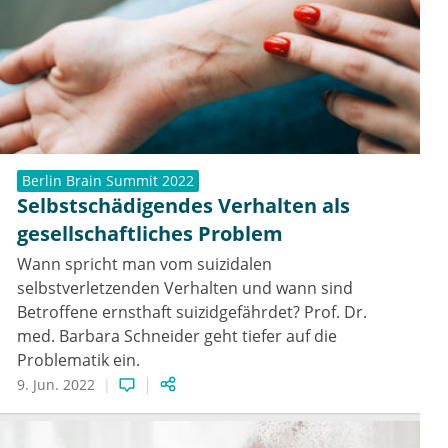
Berlin Brain Summit 2022
Selbstschädigendes Verhalten als
gesellschaftliches Problem
Wann spricht man vom suizidalen
selbstverletzenden Verhalten und wann sind
Betroffene ernsthaft suizidgefährdet? Prof. Dr.
med. Barbara Schneider geht tiefer auf die
Problematik ein.
9. Jun. 2022