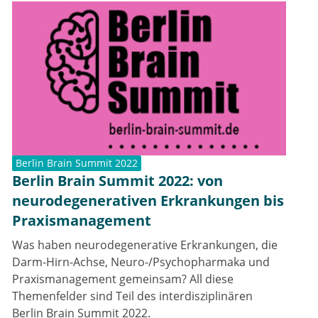
Berlin Brain Summit 2022
Berlin Brain Summit 2022: von
neurodegenerativen Erkrankungen bis
Praxismanagement
Was haben neurodegenerative Erkrankungen, die
Darm-Hirn-Achse, Neuro-/Psychopharmaka und
Praxismanagement gemeinsam? All diese
Themenfelder sind Teil des interdisziplinären
Berlin Brain Summit 2022.