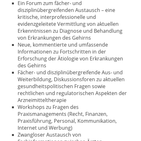
Ein Forum zum fächer- und
disziplinübergreifenden Austausch – eine
kritische, interprofessionelle und
evidenzgeleitete Vermittlung von aktuellen
Erkenntnissen zu Diagnose und Behandlung
von Erkrankungen des Gehirns
Neue, kommentierte und umfassende
Informationen zu Fortschritten in der
Erforschung der Ätiologie von Erkrankungen
des Gehirns
Fächer- und disziplinübergreifende Aus- und
Weiterbildung, Diskussionsforen zu aktuellen
gesundheitspolitischen Fragen sowie
rechtlichen und regulatorischen Aspekten der
Arzneimitteltherapie
Workshops zu Fragen des
Praxismanagements (Recht, Finanzen,
Praxisführung, Personal, Kommunikation,
Internet und Werbung)
Zwangloser Austausch von