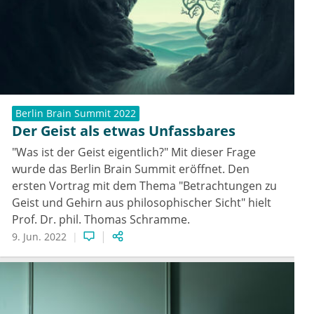
Berlin Brain Summit 2022
Der Geist als etwas Unfassbares
"Was ist der Geist eigentlich?" Mit dieser Frage
wurde das Berlin Brain Summit eröffnet. Den
ersten Vortrag mit dem Thema "Betrachtungen zu
Geist und Gehirn aus philosophischer Sicht" hielt
Prof. Dr. phil. Thomas Schramme.
9. Jun. 2022