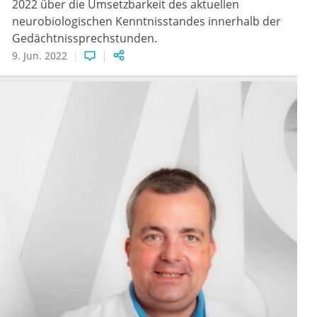
2022 über die Umsetzbarkeit des aktuellen
neurobiologischen Kenntnisstandes innerhalb der
Gedächtnissprechstunden.
9. Jun. 2022