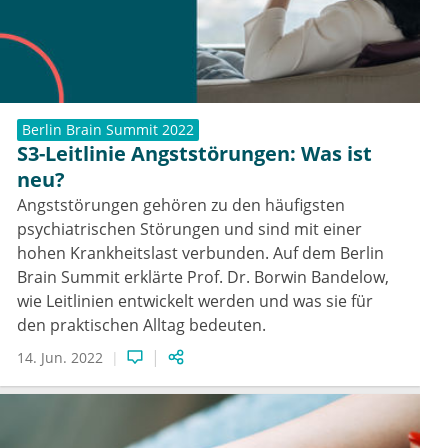
Berlin Brain Summit 2022
S3-Leitlinie Angststörungen: Was ist
neu?
Angststörungen gehören zu den häufigsten
psychiatrischen Störungen und sind mit einer
hohen Krankheitslast verbunden. Auf dem Berlin
Brain Summit erklärte Prof. Dr. Borwin Bandelow,
wie Leitlinien entwickelt werden und was sie für
den praktischen Alltag bedeuten.
14. Jun. 2022