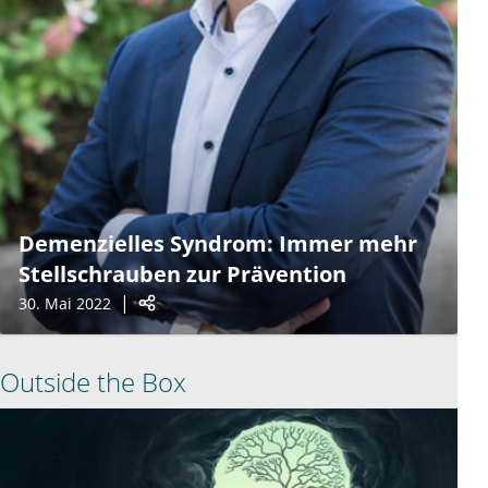
Demenzielles Syndrom: Immer mehr
Stellschrauben zur Prävention
30. Mai 2022
Outside the Box