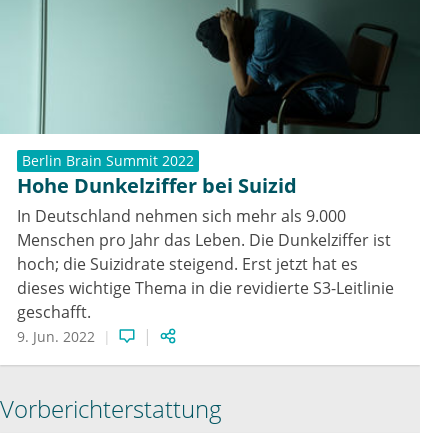
Berlin Brain Summit 2022
Hohe Dunkelziffer bei Suizid
In Deutschland nehmen sich mehr als 9.000
Menschen pro Jahr das Leben. Die Dunkelziffer ist
hoch; die Suizidrate steigend. Erst jetzt hat es
dieses wichtige Thema in die revidierte S3-Leitlinie
geschafft.
9. Jun. 2022
Vorberichterstattung