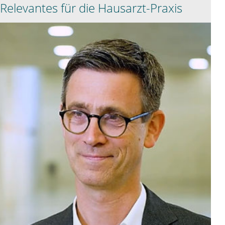
Relevantes für die Hausarzt-Praxis