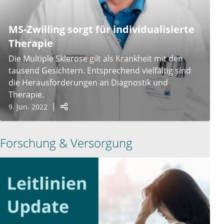
MS-Zwilling sorgt für individualisierte
Therapie
Die Multiple Sklerose gilt als Krankheit mit den
tausend Gesichtern. Entsprechend vielfältig sind
die Herausforderungen an Diagnostik und
Therapie.
9. Jun. 2022
Forschung & Versorgung