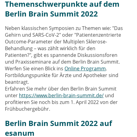
Themenschwerpunkte auf dem
Berlin Brain Summit 2022
Neben klassischen Symposien zu Themen wie: "Das
Gehirn und SARS-CoV-2" oder "Patientenzentrierte
Outcome-Parameter der Multiplen Sklerose-
Behandlung – was zählt wirklich für den
Patienten?", gibt es spannende Diskussionsforen
und Praxisseminare auf dem Berlin Brain Summit.
Werfen Sie einen Blick ins
Online Programm
.
Fortbildungspunkte für Ärzte und Apotheker sind
beantragt.
Erfahren Sie mehr über den Berlin Brain Summit
unter
https://www.berlin-brain-summit.de/
und
profitieren Sie noch bis zum 1. April 2022 von der
Frühbuchergebühr.
Berlin Brain Summit 2022 auf
esanum