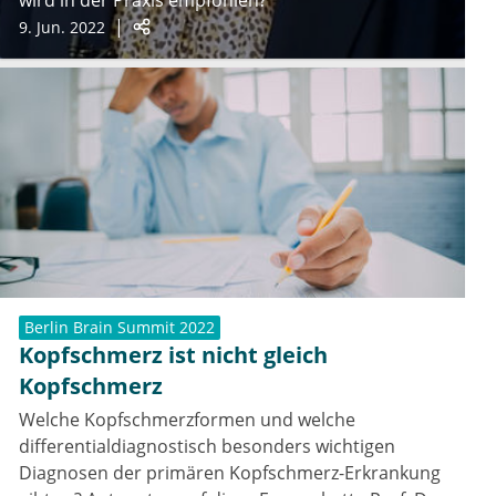
wird in der Praxis empfohlen?
9. Jun. 2022
Berlin Brain Summit 2022
Kopfschmerz ist nicht gleich
Kopfschmerz
Welche Kopfschmerzformen und welche
differentialdiagnostisch besonders wichtigen
Diagnosen der primären Kopfschmerz-Erkrankung