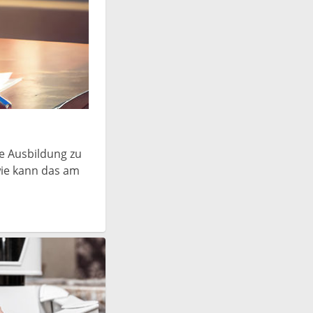
he Ausbildung zu
wie kann das am