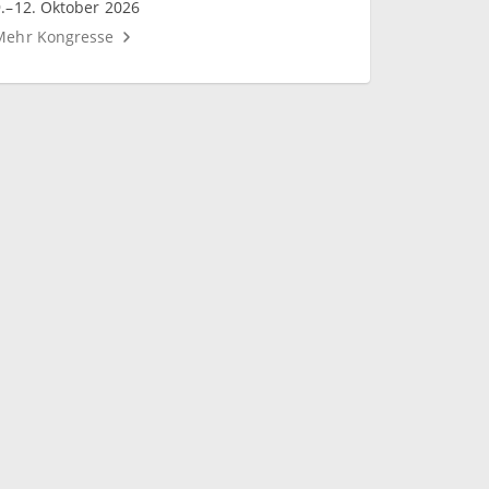
9.–12. Oktober 2026
Mehr Kongresse