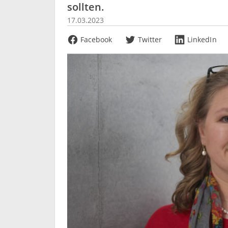
sollten.
17.03.2023
Facebook
Twitter
LinkedIn