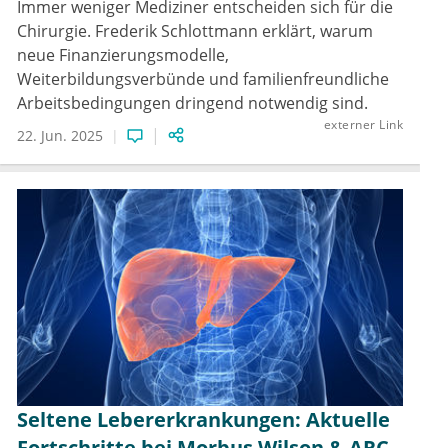
Immer weniger Mediziner entscheiden sich für die
Chirurgie. Frederik Schlottmann erklärt, warum
neue Finanzierungsmodelle,
Weiterbildungsverbünde und familienfreundliche
Arbeitsbedingungen dringend notwendig sind.
externer Link
22. Jun. 2025
Seltene Lebererkrankungen: Aktuelle
Fortschritte bei Morbus Wilson & ARC-