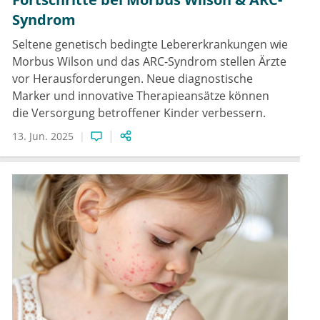
Syndrom
Seltene genetisch bedingte Lebererkrankungen wie
Morbus Wilson und das ARC-Syndrom stellen Ärzte
vor Herausforderungen. Neue diagnostische
Marker und innovative Therapieansätze können
die Versorgung betroffener Kinder verbessern.
13. Jun. 2025