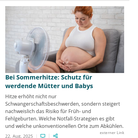
Bei Sommerhitze: Schutz für
werdende Mütter und Babys
Hitze erhöht nicht nur
Schwangerschaftsbeschwerden, sondern steigert
nachweislich das Risiko für Früh- und
Fehlgeburten. Welche Notfall-Strategien es gibt
und welche unkonventionellen Orte zum Abkühlen.
externer Link
22. Aug. 2025