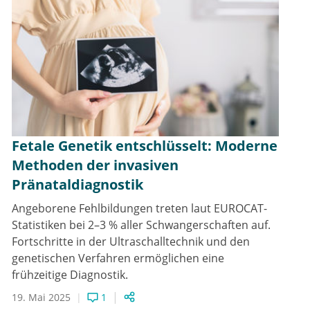
Fetale Genetik entschlüsselt: Moderne
Methoden der invasiven
Pränataldiagnostik
Angeborene Fehlbildungen treten laut EUROCAT-
Statistiken bei 2–3 % aller Schwangerschaften auf.
Fortschritte in der Ultraschalltechnik und den
genetischen Verfahren ermöglichen eine
frühzeitige Diagnostik.
19. Mai 2025
1