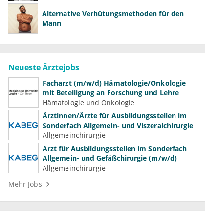
Alternative Verhütungsmethoden für den
Mann
Neueste Ärztejobs
Facharzt (m/w/d) Hämatologie/Onkologie
mit Beteiligung an Forschung und Lehre
Hämatologie und Onkologie
Ärztinnen/Ärzte für Ausbildungsstellen im
Sonderfach Allgemein- und Viszeralchirurgie
Allgemeinchirurgie
Arzt für Ausbildungsstellen im Sonderfach
Allgemein- und Gefäßchirurgie (m/w/d)
Allgemeinchirurgie
Mehr Jobs