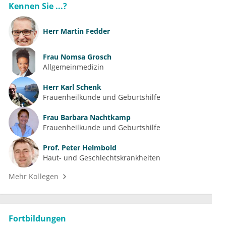
Kennen Sie ...?
Herr
Martin Fedder
Frau
Nomsa Grosch
Allgemeinmedizin
Herr
Karl Schenk
Frauenheilkunde und Geburtshilfe
Frau
Barbara Nachtkamp
Frauenheilkunde und Geburtshilfe
Prof.
Peter Helmbold
Haut- und Geschlechtskrankheiten
Mehr Kollegen
Fortbildungen