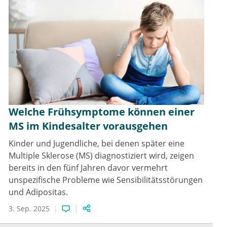
Welche Frühsymptome können einer
MS im Kindesalter vorausgehen
Kinder und Jugendliche, bei denen später eine
Multiple Sklerose (MS) diagnostiziert wird, zeigen
bereits in den fünf Jahren davor vermehrt
unspezifische Probleme wie Sensibilitätsstörungen
und Adipositas.
3. Sep. 2025