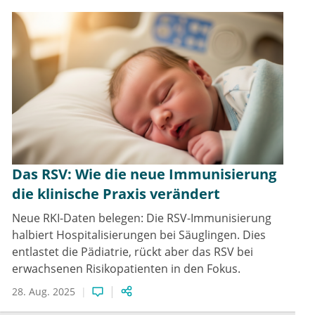
Das RSV: Wie die neue Immunisierung
die klinische Praxis verändert
Neue RKI-Daten belegen: Die RSV-Immunisierung
halbiert Hospitalisierungen bei Säuglingen. Dies
entlastet die Pädiatrie, rückt aber das RSV bei
erwachsenen Risikopatienten in den Fokus.
28. Aug. 2025