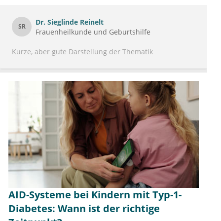
Dr.
Sieglinde Reinelt
SR
Frauenheilkunde und Geburtshilfe
Kurze, aber gute Darstellung der Thematik
AID-Systeme bei Kindern mit Typ-1-
Diabetes: Wann ist der richtige