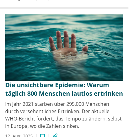
Die unsichtbare Epidemie: Warum
täglich 800 Menschen lautlos ertrinken
Im Jahr 2021 starben über 295.000 Menschen
durch versehentliches Ertrinken. Der aktuelle
WHO-Bericht fordert, das Tempo zu ändern, selbst
in Europa, wo die Zahlen sinken.
12. Aug. 2025