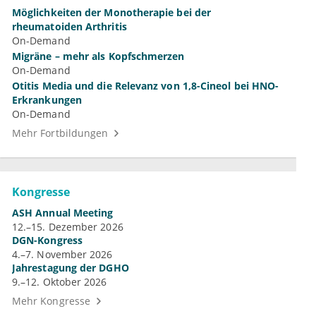
Möglichkeiten der Monotherapie bei der
rheumatoiden Arthritis
On-Demand
Migräne – mehr als Kopfschmerzen
On-Demand
Otitis Media und die Relevanz von 1,8-Cineol bei HNO-
Erkrankungen
On-Demand
Mehr Fortbildungen
Kongresse
ASH Annual Meeting
12.–15. Dezember 2026
DGN-Kongress
4.–7. November 2026
Jahrestagung der DGHO
9.–12. Oktober 2026
Mehr Kongresse