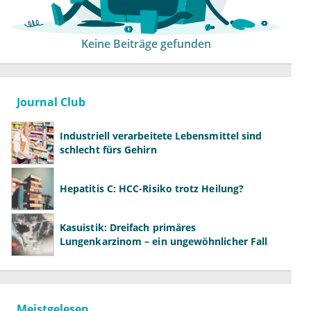
Keine Beiträge gefunden
Journal Club
Industriell verarbeitete Lebensmittel sind
schlecht fürs Gehirn
Hepatitis C: HCC-Risiko trotz Heilung?
Kasuistik: Dreifach primäres
Lungenkarzinom – ein ungewöhnlicher Fall
Meistgelesen