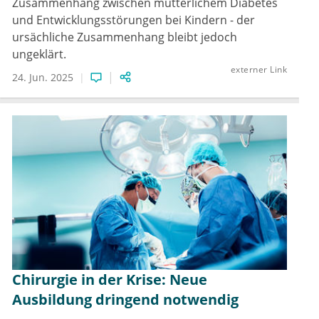
Zusammenhang zwischen mütterlichem Diabetes
und Entwicklungsstörungen bei Kindern - der
ursächliche Zusammenhang bleibt jedoch
ungeklärt.
externer Link
24. Jun. 2025
Chirurgie in der Krise: Neue
Ausbildung dringend notwendig