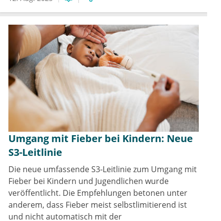
Umgang mit Fieber bei Kindern: Neue
S3-Leitlinie
Die neue umfassende S3-Leitlinie zum Umgang mit
Fieber bei Kindern und Jugendlichen wurde
veröffentlicht. Die Empfehlungen betonen unter
anderem, dass Fieber meist selbstlimitierend ist
und nicht automatisch mit der