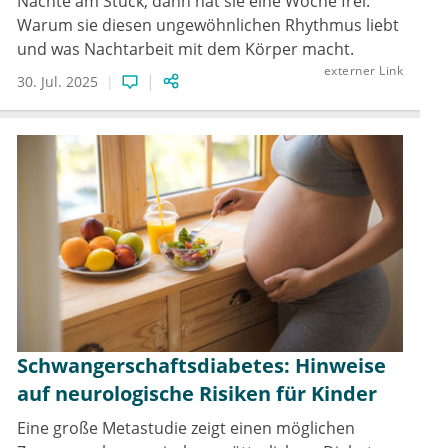
Nächte am Stück, dann hat sie eine Woche frei.
Warum sie diesen ungewöhnlichen Rhythmus liebt
und was Nachtarbeit mit dem Körper macht.
externer Link
30. Jul. 2025
Schwangerschaftsdiabetes: Hinweise
auf neurologische Risiken für Kinder
Eine große Metastudie zeigt einen möglichen