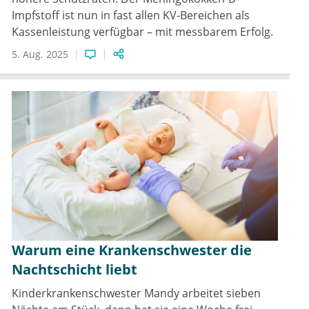
Impfstoff ist nun in fast allen KV-Bereichen als
Kassenleistung verfügbar – mit messbarem Erfolg.
5. Aug. 2025
Warum eine Krankenschwester die
Nachtschicht liebt
Kinderkrankenschwester Mandy arbeitet sieben