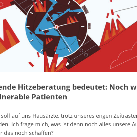
tende Hitzeberatung bedeutet: Noch w
ulnerable Patienten
soll auf uns Hausärzte, trotz unseres engen Zeitraste
en. Ich frage mich, was ist denn noch alles unsere 
r das noch schaffen?