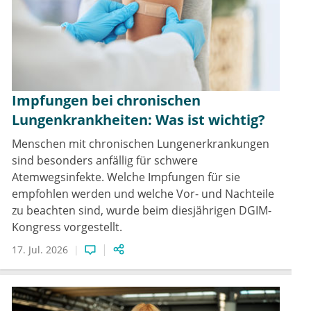
Impfungen bei chronischen
Lungenkrankheiten: Was ist wichtig?
Menschen mit chronischen Lungenerkrankungen
sind besonders anfällig für schwere
Atemwegsinfekte. Welche Impfungen für sie
empfohlen werden und welche Vor- und Nachteile
zu beachten sind, wurde beim diesjährigen DGIM-
Kongress vorgestellt.
17. Jul. 2026