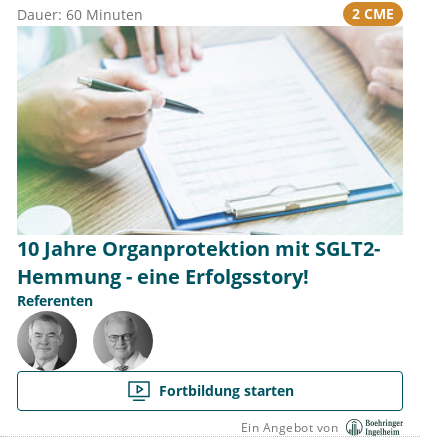
2 CME
Dauer: 60 Minuten
10 Jahre Organprotektion mit SGLT2-
Hemmung - eine Erfolgsstory!
Referenten
Fortbildung starten
Ein Angebot von