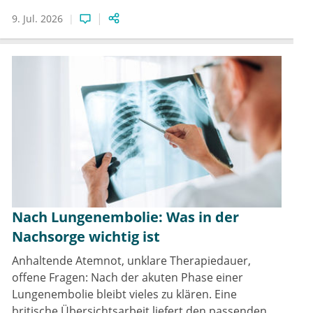
9. Jul. 2026
Nach Lungenembolie: Was in der
Nachsorge wichtig ist
Anhaltende Atemnot, unklare Therapiedauer,
offene Fragen: Nach der akuten Phase einer
Lungenembolie bleibt vieles zu klären. Eine
britische Übersichtsarbeit liefert den passenden