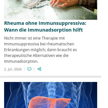
Rheuma ohne Immunsuppressiva:
Wann die Immunadsorption hilft
Nicht immer ist eine Therapie mit
Immunsuppressiva bei rheumatischen
Erkrankungen möglich; dann braucht es
therapeutische Alternativen wie die
Immunadsorption.
2. Jul. 2026