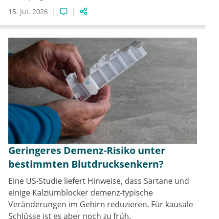
15. Jul. 2026
Geringeres Demenz-Risiko unter
bestimmten Blutdrucksenkern?
Eine US-Studie liefert Hinweise, dass Sartane und
einige Kalziumblocker demenz-typische
Veränderungen im Gehirn reduzieren. Für kausale
Schlüsse ist es aber noch zu früh.