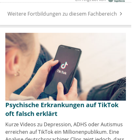
Weitere Fortbildungen zu diesem Fachbereich
Psychische Erkrankungen auf TikTok
oft falsch erklärt
Kurze Videos zu Depression, ADHS oder Autismus
erreichen auf TikTok ein Millionenpublikum. Eine
Analyse deutschsprachiger Clips zeigt jedoch, dass