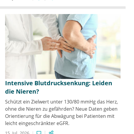
Intensive Blutdrucksenkung: Leiden
die Nieren?
Schützt ein Zielwert unter 130/80 mmHg das Herz,
ohne die Nieren zu gefährden? Neue Daten geben
Orientierung für die Abwägung bei Patienten mit
leicht eingeschränkter eGFR.
15. Jul. 2026