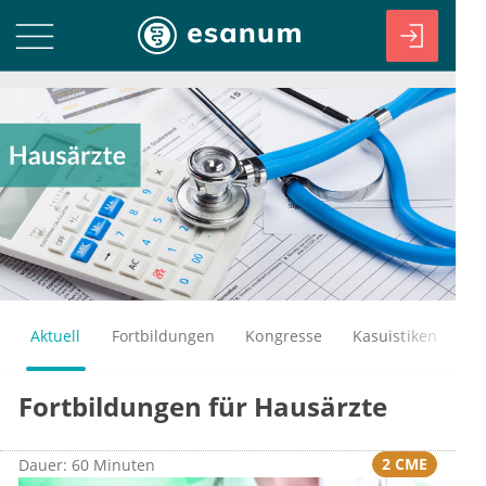
Aktuell
Fortbildungen
Kongresse
Kasuistiken
Fortbildungen für Hausärzte
2 CME
Dauer: 60 Minuten