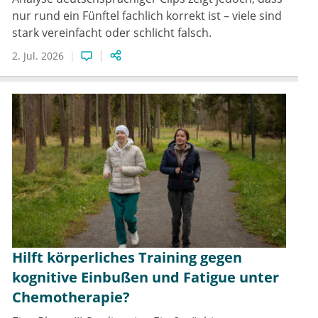
nur rund ein Fünftel fachlich korrekt ist – viele sind
stark vereinfacht oder schlicht falsch.
2. Jul. 2026
Hilft körperliches Training gegen
kognitive Einbußen und Fatigue unter
Chemotherapie?