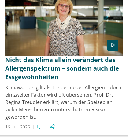
Nicht das Klima allein verändert das
Allergenspektrum – sondern auch die
Essgewohnheiten
Klimawandel gilt als Treiber neuer Allergien – doch
ein zweiter Faktor wird oft übersehen. Prof. Dr.
Regina Treudler erklärt, warum der Speiseplan
vieler Menschen zum unterschätzten Risiko
geworden ist.
16. Jul. 2026