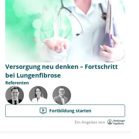
Versorgung neu denken – Fortschritt
bei Lungenfibrose
Referenten
Fortbildung starten
Ein Angebot von