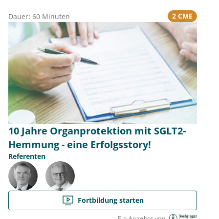
2 CME
Dauer: 60 Minuten
10 Jahre Organprotektion mit SGLT2-
Hemmung - eine Erfolgsstory!
Referenten
Fortbildung starten
Ein Angebot von