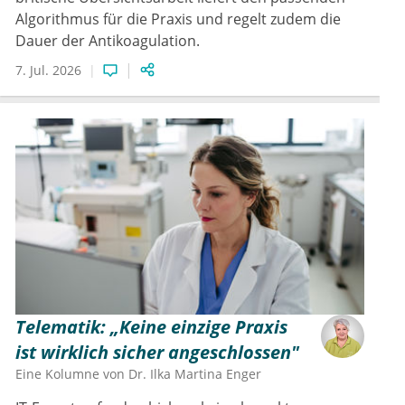
Algorithmus für die Praxis und regelt zudem die
Dauer der Antikoagulation.
7. Jul. 2026
Telematik: „Keine einzige Praxis
ist wirklich sicher angeschlossen"
Eine Kolumne von
Dr.
Ilka Martina Enger