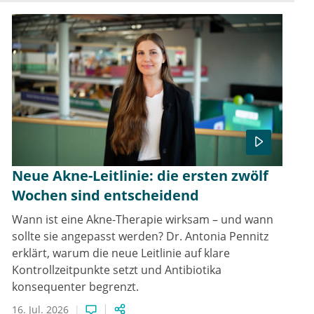
Neue Akne-Leitlinie: die ersten zwölf
Wochen sind entscheidend
Wann ist eine Akne-Therapie wirksam – und wann
sollte sie angepasst werden? Dr. Antonia Pennitz
erklärt, warum die neue Leitlinie auf klare
Kontrollzeitpunkte setzt und Antibiotika
konsequenter begrenzt.
16. Jul. 2026