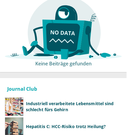
Keine Beiträge gefunden
Journal Club
Industriell verarbeitete Lebensmittel sind
schlecht fürs Gehirn
Hepatitis C: HCC-Risiko trotz Heilung?