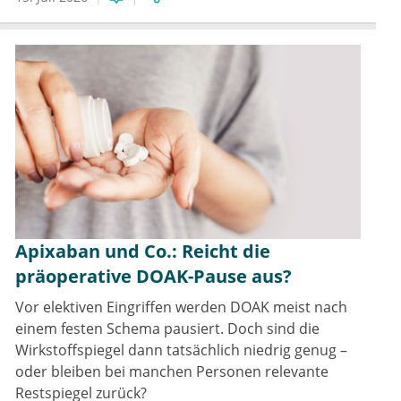
Apixaban und Co.: Reicht die
präoperative DOAK-Pause aus?
Vor elektiven Eingriffen werden DOAK meist nach
einem festen Schema pausiert. Doch sind die
Wirkstoffspiegel dann tatsächlich niedrig genug –
oder bleiben bei manchen Personen relevante
Restspiegel zurück?