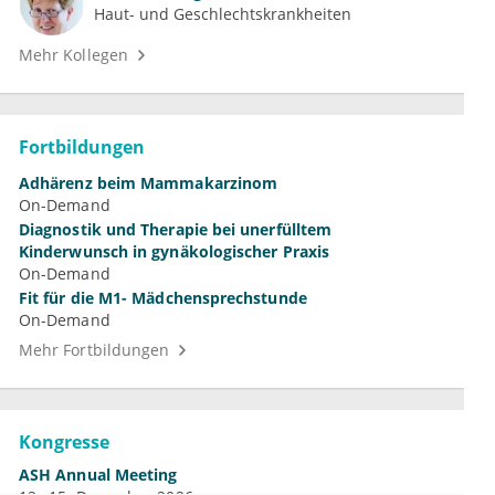
Haut- und Geschlechtskrankheiten
Mehr Kollegen
Fortbildungen
Adhärenz beim Mammakarzinom
On-Demand
Diagnostik und Therapie bei unerfülltem
Kinderwunsch in gynäkologischer Praxis
On-Demand
Fit für die M1- Mädchensprechstunde
On-Demand
Mehr Fortbildungen
Kongresse
ASH Annual Meeting