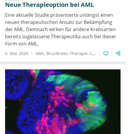
Neue Therapieoption bei AML
Eine aktuelle Studie präsentierte unlängst einen
neuen therapeutischen Ansatz zur Bekämpfung
der AML. Demnach wirken für andere Krebsarten
bereits zugelassene Therapeutika auch bei dieser
Form von AML.
6. Mai 2020
AML
Brustkrebs-Therapie
Leukämie