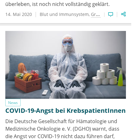
überleben, ist noch nicht vollständig geklärt.
14. Mai 2020
Blut und Immunsystem
Grundlagenforschung
News
COVID-19-Angst bei KrebspatientInnen
Die Deutsche Gesellschaft für Hämatologie und
Medizinische Onkologie e. V. (DGHO) warnt, dass
die Angst vor COVID-19 nicht dazu führen darf,