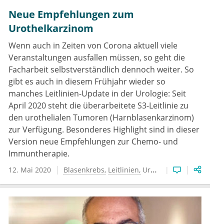
Neue Empfehlungen zum
Urothelkarzinom
Wenn auch in Zeiten von Corona aktuell viele
Veranstaltungen ausfallen müssen, so geht die
Facharbeit selbstverständlich dennoch weiter. So
gibt es auch in diesem Frühjahr wieder so
manches Leitlinien-Update in der Urologie: Seit
April 2020 steht die überarbeitete S3-Leitlinie zu
den urothelialen Tumoren (Harnblasenkarzinom)
zur Verfügung. Besonderes Highlight sind in dieser
Version neue Empfehlungen zur Chemo- und
Immuntherapie.
12. Mai 2020
Blasenkrebs
Leitlinien
Urologie