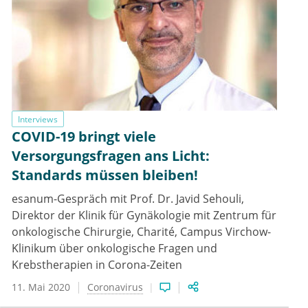
Interviews
COVID-19 bringt viele
Versorgungsfragen ans Licht:
Standards müssen bleiben!
esanum-Gespräch mit Prof. Dr. Javid Sehouli,
Direktor der Klinik für Gynäkologie mit Zentrum für
onkologische Chirurgie, Charité, Campus Virchow-
Klinikum über onkologische Fragen und
Krebstherapien in Corona-Zeiten
11. Mai 2020
Coronavirus