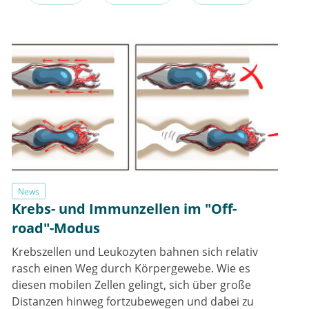
News
Krebs- und Immunzellen im "Off-
road"-Modus
Krebszellen und Leukozyten bahnen sich relativ
rasch einen Weg durch Körpergewebe. Wie es
diesen mobilen Zellen gelingt, sich über große
Distanzen hinweg fortzubewegen und dabei zu