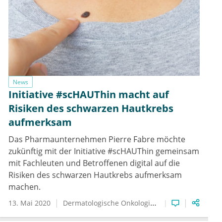
News
Initiative #scHAUThin macht auf
Risiken des schwarzen Hautkrebs
aufmerksam
Das Pharmaunternehmen Pierre Fabre möchte
zukünftig mit der Initiative #scHAUThin gemeinsam
mit Fachleuten und Betroffenen digital auf die
Risiken des schwarzen Hautkrebs aufmerksam
machen.
13. Mai 2020
Dermatologische Onkologie
Social Media