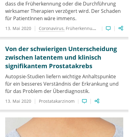
dass die Früherkennung oder die Durchführung
wirksamer Therapien verzögert wird. Der Schaden
für PatientInnen wäre immens.
13. Mai 2020
Coronavirus
Früherkennung
Onkologie
Von der schwierigen Unterscheidung
zwischen latentem und klinisch
signifikantem Prostatakrebs
Autopsie-Studien liefern wichtige Anhaltspunkte
für ein besseres Verständnis der Erkrankung und
für das Problem der Überdiagnostik.
13. Mai 2020
Prostatakarzinom