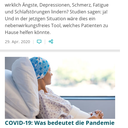
wirklich Ängste, Depressionen, Schmerz, Fatigue
und Schlafstörungen lindern? Studien sagen: ja!
Und in der jetzigen Situation wäre dies ein
nebenwirkungsfreies Tool, welches Patienten zu
Hause helfen könnte.
29. Apr. 2020
COVID-19: Was bedeutet die Pandemie