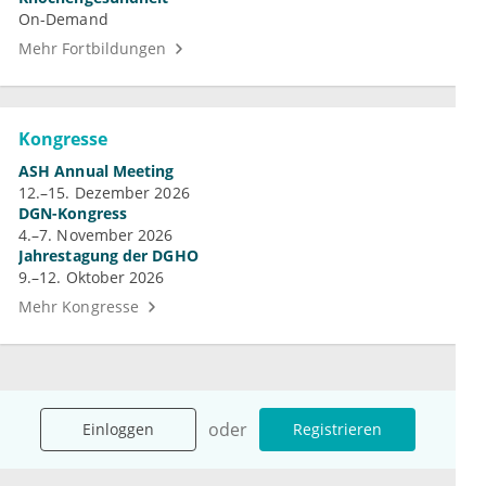
On-Demand
Mehr Fortbildungen
Kongresse
ASH Annual Meeting
12.–15. Dezember 2026
DGN-Kongress
4.–7. November 2026
Jahrestagung der DGHO
9.–12. Oktober 2026
Mehr Kongresse
oder
Einloggen
Registrieren
Unternehmen
Ressourcen
Das sind wir
Ihre Fragen