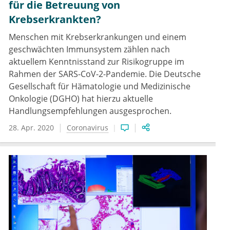
für die Betreuung von
Krebserkrankten?
Menschen mit Krebserkrankungen und einem
geschwächten Immunsystem zählen nach
aktuellem Kenntnisstand zur Risikogruppe im
Rahmen der SARS-CoV-2-Pandemie. Die Deutsche
Gesellschaft für Hämatologie und Medizinische
Onkologie (DGHO) hat hierzu aktuelle
Handlungsempfehlungen ausgesprochen.
28. Apr. 2020
Coronavirus