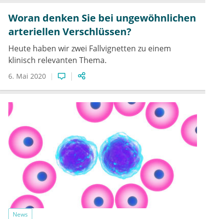
Woran denken Sie bei ungewöhnlichen
arteriellen Verschlüssen?
Heute haben wir zwei Fallvignetten zu einem
klinisch relevanten Thema.
6. Mai 2020
News