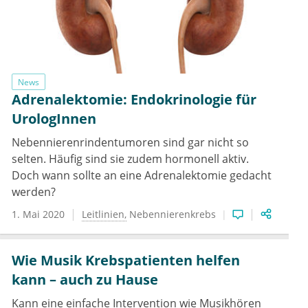
News
Adrenalektomie: Endokrinologie für
UrologInnen
Nebennierenrindentumoren sind gar nicht so
selten. Häufig sind sie zudem hormonell aktiv.
Doch wann sollte an eine Adrenalektomie gedacht
werden?
1. Mai 2020
Leitlinien
Nebennierenkrebs
Wie Musik Krebspatienten helfen
kann – auch zu Hause
Kann eine einfache Intervention wie Musikhören