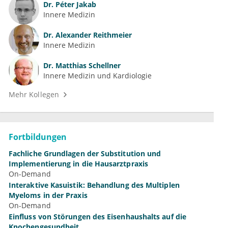
Dr.
Péter Jakab
Innere Medizin
Dr.
Alexander Reithmeier
Innere Medizin
Dr.
Matthias Schellner
Innere Medizin und Kardiologie
Mehr Kollegen
Fortbildungen
Fachliche Grundlagen der Substitution und
Implementierung in die Hausarztpraxis
On-Demand
Interaktive Kasuistik: Behandlung des Multiplen
Myeloms in der Praxis
On-Demand
Einfluss von Störungen des Eisenhaushalts auf die
Knochengesundheit