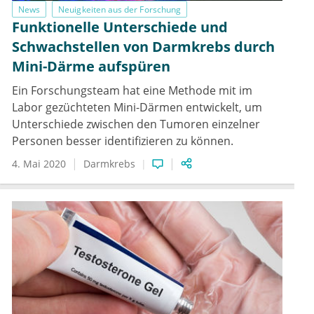
News
Neuigkeiten aus der Forschung
Funktionelle Unterschiede und
Schwachstellen von Darmkrebs durch
Mini-Därme aufspüren
Ein Forschungsteam hat eine Methode mit im
Labor gezüchteten Mini-Därmen entwickelt, um
Unterschiede zwischen den Tumoren einzelner
Personen besser identifizieren zu können.
4. Mai 2020
Darmkrebs