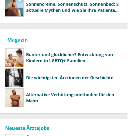
Sonnencreme, Sonnenschutz, Sonnenbad: 8
aktuelle Mythen und wie Sie Ihre Patienten
richtig aufklären können
Magazin
Bunter und glücklicher? Entwicklung von
Kindern in LGBTQ+-Familien
Die wichtigsten Ärztinnen der Geschichte
Alternative Verhütungsmethoden für den
Mann
Neueste Ärztejobs