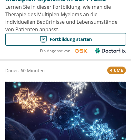
Lernen Sie in dieser Fortbildung, wie man die
Therapie des Multiplen Myeloms an die
individuellen Bedürfnisse und Lebensumstände
von Patienten anpasst.
Fortbildung starten
Ein Angebot von
4 CME
Dauer: 60 Minuten