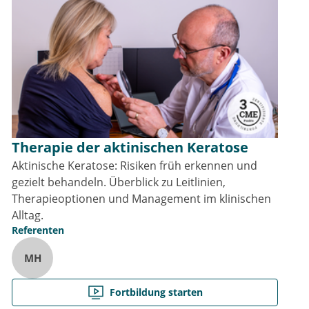
Therapie der aktinischen Keratose
Aktinische Keratose: Risiken früh erkennen und
gezielt behandeln. Überblick zu Leitlinien,
Therapieoptionen und Management im klinischen
Alltag.
Referenten
MH
Fortbildung starten