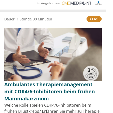
Ein Angebot von
3 CME
Dauer: 1 Stunde 30 Minuten
Ambulantes Therapiemanagement
mit CDK4/6-Inhibitoren beim frühen
Mammakarzinom
Welche Rolle spielen CDK4/6-Inhibitoren beim
frühen Brustkrebs? Erfahren Sie mehr zu Therapie,