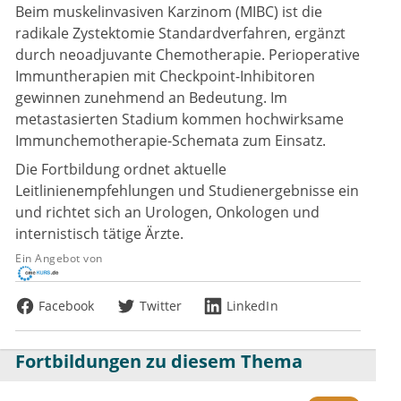
Beim muskelinvasiven Karzinom (MIBC) ist die
radikale Zystektomie Standardverfahren, ergänzt
durch neoadjuvante Chemotherapie. Perioperative
Immuntherapien mit Checkpoint-Inhibitoren
gewinnen zunehmend an Bedeutung. Im
metastasierten Stadium kommen hochwirksame
Immunchemotherapie-Schemata zum Einsatz.
Die Fortbildung ordnet aktuelle
Leitlinienempfehlungen und Studienergebnisse ein
und richtet sich an Urologen, Onkologen und
internistisch tätige Ärzte.
Ein Angebot von
Facebook
Twitter
LinkedIn
Fortbildungen zu diesem Thema