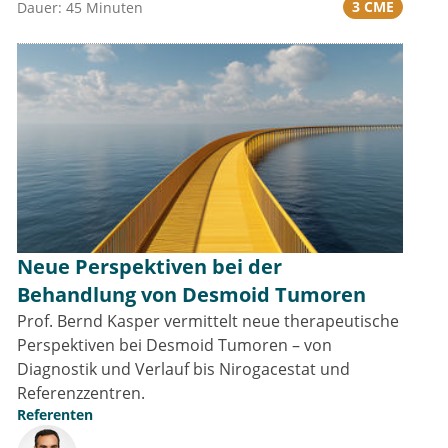
3 CME
Dauer: 45 Minuten
Neue Perspektiven bei der
Behandlung von Desmoid Tumoren
Prof. Bernd Kasper vermittelt neue therapeutische
Perspektiven bei Desmoid Tumoren – von
Diagnostik und Verlauf bis Nirogacestat und
Referenzzentren.
Referenten