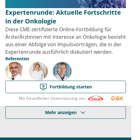
Expertenrunde: Aktuelle Fortschritte
in der Onkologie
Diese CME-zertifizierte Online-Fortbildung für
Ärzte/Ärztinnen mit Interesse an Onkologie besteht
aus einer Abfolge von Impulsvorträgen, die in der
Expertenrunde ausführlich diskutiert werden.
Referenten
Fortbildung starten
Mit freundlicher Unterstützung von
Mehr anzeigen