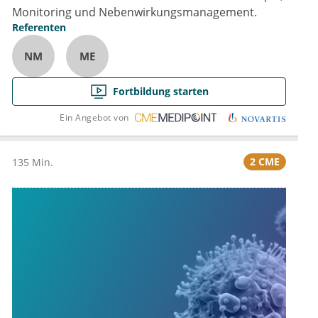
Monitoring und Nebenwirkungsmanagement.
Referenten
NM
ME
Fortbildung starten
Ein Angebot von
2 CME
135 Min.