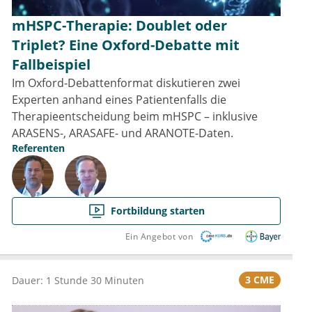
mHSPC-Therapie: Doublet oder
Triplet? Eine Oxford-Debatte mit
Fallbeispiel
Im Oxford-Debattenformat diskutieren zwei
Experten anhand eines Patientenfalls die
Therapieentscheidung beim mHSPC – inklusive
ARASENS-, ARASAFE- und ARANOTE-Daten.
Referenten
Fortbildung starten
Ein Angebot von
3 CME
Dauer: 1 Stunde 30 Minuten