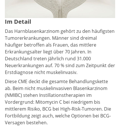
Im Detail
Das Harnblasenkarzinom gehört zu den häufigsten
Tumorerkrankungen. Männer sind dreimal
häufiger betroffen als Frauen, das mittlere
Erkrankungsalter liegt über 70 Jahren. In
Deutschland treten jährlich rund 31.000
Neuerkrankungen auf. 70 % sind zum Zeitpunkt der
Erstdiagnose nicht muskelinvasiv.
Diese CME deckt die gesamte Behandlungskette
ab. Beim nicht muskelinvasiven Blasenkarzinom
(NMIBC) stehen Instillationstherapien im
Vordergrund: Mitomycin C bei niedrigem bis
mittlerem Risiko, BCG bei High-Risk-Tumoren. Die
Fortbildung zeigt auch, welche Optionen bei BCG-
Versagen bestehen.