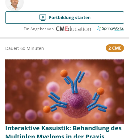
Fortbildung starten
Ein Angebot von
2 CME
Dauer: 60 Minuten
Interaktive Kasuistik: Behandlung des
Multiplen Myeloms in der Praxis