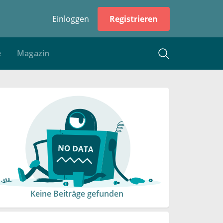
Einloggen
Registrieren
e
Magazin
Keine Beiträge gefunden