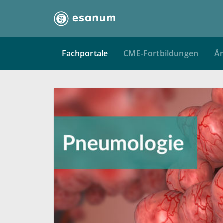
Fachportale
CME-Fortbildungen
Är