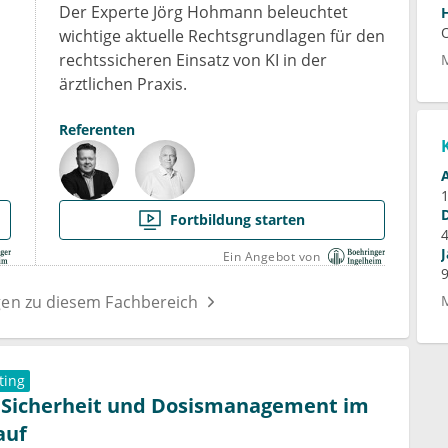
Der Experte Jörg Hohmann beleuchtet
wichtige aktuelle Rechtsgrundlagen für den
rechtssicheren Einsatz von KI in der
ärztlichen Praxis.
Referenten
Fortbildung starten
Ein Angebot von
gen zu diesem Fachbereich
ting
 Sicherheit und Dosismanagement im
auf