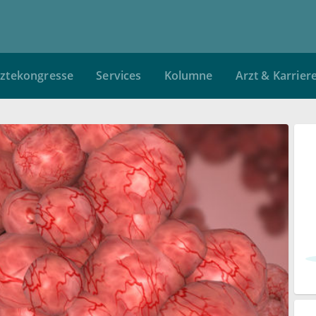
ztekongresse
Services
Kolumne
Arzt & Karrier