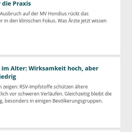
 die Praxis
-Ausbruch auf der MV Hondius rückt das
r in den klinischen Fokus. Was Ärzte jetzt wissen
im Alter: Wirksamkeit hoch, aber
iedrig
 zeigen: RSV-Impfstoffe schützen ältere
ich vor schweren Verläufen. Gleichzeitig bleibt die
g, besonders in einigen Bevölkerungsgruppen.