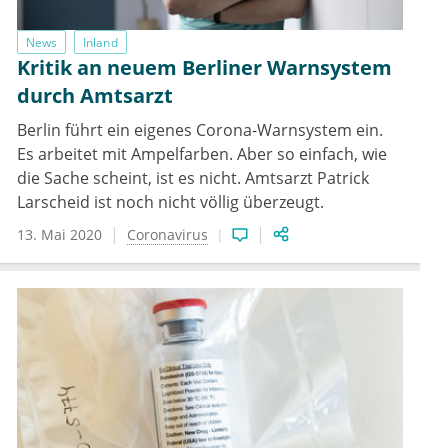
News
Inland
Kritik an neuem Berliner Warnsystem
durch Amtsarzt
Berlin führt ein eigenes Corona-Warnsystem ein.
Es arbeitet mit Ampelfarben. Aber so einfach, wie
die Sache scheint, ist es nicht. Amtsarzt Patrick
Larscheid ist noch nicht völlig überzeugt.
13. Mai 2020
Coronavirus