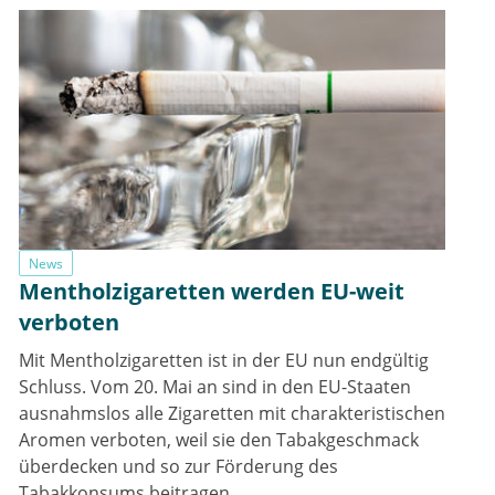
News
Mentholzigaretten werden EU-weit
verboten
Mit Mentholzigaretten ist in der EU nun endgültig
Schluss. Vom 20. Mai an sind in den EU-Staaten
ausnahmslos alle Zigaretten mit charakteristischen
Aromen verboten, weil sie den Tabakgeschmack
überdecken und so zur Förderung des
Tabakkonsums beitragen.