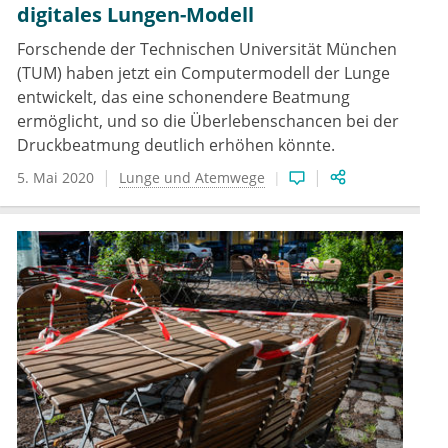
digitales Lungen-Modell
Forschende der Technischen Universität München
(TUM) haben jetzt ein Computermodell der Lunge
entwickelt, das eine schonendere Beatmung
ermöglicht, und so die Überlebenschancen bei der
Druckbeatmung deutlich erhöhen könnte.
5. Mai 2020
Lunge und Atemwege