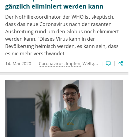
gänzlich eliminiert werden kann
Der Nothilfekoordinator der WHO ist skeptisch,
dass das neue Coronavirus nach der rasanten
Ausbreitung rund um den Globus noch eliminiert
werden kann. "Dieses Virus kann in der
Bevölkerung heimisch werden, es kann sein, dass
es nie mehr verschwindet".
14. Mai 2020
Coronavirus
Impfen
Weltgesundheitsorganisation