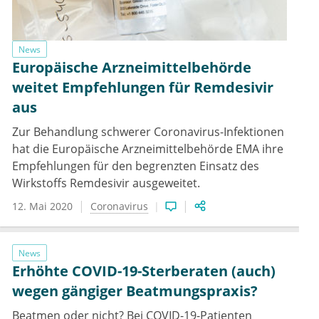
News
Europäische Arzneimittelbehörde
weitet Empfehlungen für Remdesivir
aus
Zur Behandlung schwerer Coronavirus-Infektionen
hat die Europäische Arzneimittelbehörde EMA ihre
Empfehlungen für den begrenzten Einsatz des
Wirkstoffs Remdesivir ausgeweitet.
12. Mai 2020
Coronavirus
News
Erhöhte COVID-19-Sterberaten (auch)
wegen gängiger Beatmungspraxis?
Beatmen oder nicht? Bei COVID-19-Patienten