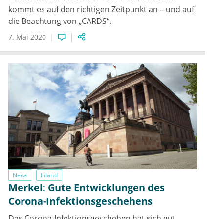
kommt es auf den richtigen Zeitpunkt an – und auf
die Beachtung von „CARDS“.
7. Mai 2020
News
Inland
Merkel: Gute Entwicklungen des
Corona-Infektionsgeschehens
Das Corona-Infektionsgeschehen hat sich gut