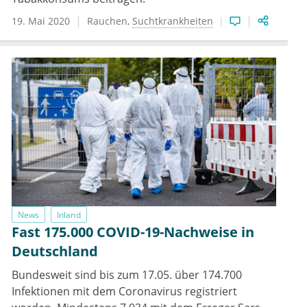
19. Mai 2020
Rauchen
Suchtkrankheiten
News
Inland
Fast 175.000 COVID-19-Nachweise in
Deutschland
Bundesweit sind bis zum 17.05. über 174.700
Infektionen mit dem Coronavirus registriert