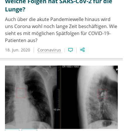
Welche Folgen hat SARS-CoV-2 für die
Lunge?
Auch über die akute Pandemiewelle hinaus wird
uns Corona wohl noch lange Zeit beschäftigen. Wie
sieht es mit möglichen Spätfolgen für COVID-19-
Patienten aus?
18. Jun. 2020
Coronavirus