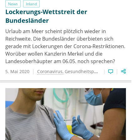
News
Inland
Lockerungs-Wettstreit der
Bundesländer
Urlaub am Meer scheint plötzlich wieder in
Reichweite. Die Bundesländer überbieten sich
gerade mit Lockerungen der Corona-Restriktionen.
Worüber wollen Kanzlerin Merkel und die
Landesoberhäupter am 06.05. noch sprechen?
5. Mai 2020
Coronavirus
Gesundheitspolitik