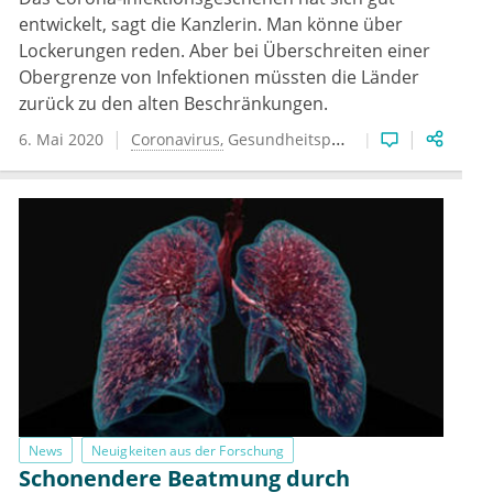
entwickelt, sagt die Kanzlerin. Man könne über
Lockerungen reden. Aber bei Überschreiten einer
Obergrenze von Infektionen müssten die Länder
zurück zu den alten Beschränkungen.
6. Mai 2020
Coronavirus
Gesundheitspolitik
News
Neuigkeiten aus der Forschung
Schonendere Beatmung durch