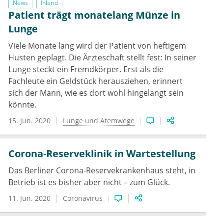
News
Inland
Patient trägt monatelang Münze in
Lunge
Viele Monate lang wird der Patient von heftigem
Husten geplagt. Die Ärzteschaft stellt fest: In seiner
Lunge steckt ein Fremdkörper. Erst als die
Fachleute ein Geldstück herausziehen, erinnert
sich der Mann, wie es dort wohl hingelangt sein
könnte.
15. Jun. 2020
Lunge und Atemwege
Corona-Reserveklinik in Wartestellung
Das Berliner Corona-Reservekrankenhaus steht, in
Betrieb ist es bisher aber nicht – zum Glück.
11. Jun. 2020
Coronavirus