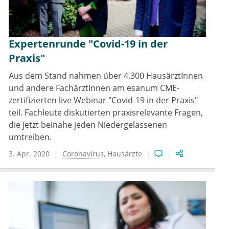
Expertenrunde "Covid-19 in der
Praxis"
Aus dem Stand nahmen über 4.300 HausärztInnen
und andere FachärztInnen am esanum CME-
zertifizierten live Webinar "Covid-19 in der Praxis"
teil. Fachleute diskutierten praxisrelevante Fragen,
die jetzt beinahe jeden Niedergelassenen
umtreiben.
3. Apr. 2020
Coronavirus
Hausärzte