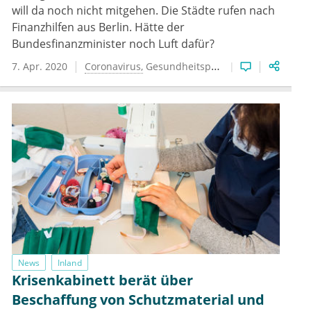
will da noch nicht mitgehen. Die Städte rufen nach
Finanzhilfen aus Berlin. Hätte der
Bundesfinanzminister noch Luft dafür?
7. Apr. 2020
Coronavirus
Gesundheitspolitik
News
Inland
Krisenkabinett berät über
Beschaffung von Schutzmaterial und