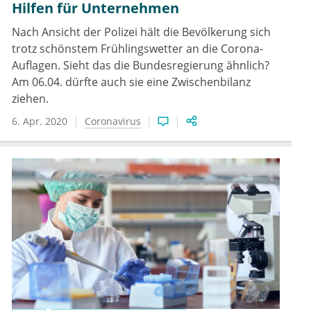
Hilfen für Unternehmen
Nach Ansicht der Polizei hält die Bevölkerung sich
trotz schönstem Frühlingswetter an die Corona-
Auflagen. Sieht das die Bundesregierung ähnlich?
Am 06.04. dürfte auch sie eine Zwischenbilanz
ziehen.
6. Apr. 2020
Coronavirus