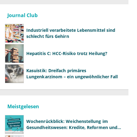
Journal Club
Industriell verarbeitete Lebensmittel sind
schlecht fürs Gehirn
Hepatitis C: HCC-Risiko trotz Heilung?
Kasuistik: Dreifach primäres
Lungenkarzinom – ein ungewöhnlicher Fall
Meistgelesen
Wochenrückblick: Weichenstellung im
Gesundheitswesen: Kredite, Reformen und
neue Modelle