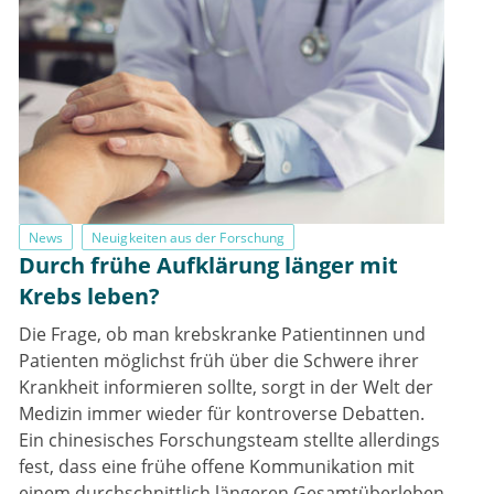
News
Neuigkeiten aus der Forschung
Durch frühe Aufklärung länger mit
Krebs leben?
Die Frage, ob man krebskranke Patientinnen und
Patienten möglichst früh über die Schwere ihrer
Krankheit informieren sollte, sorgt in der Welt der
Medizin immer wieder für kontroverse Debatten.
Ein chinesisches Forschungsteam stellte allerdings
fest, dass eine frühe offene Kommunikation mit
einem durchschnittlich längeren Gesamtüberleben