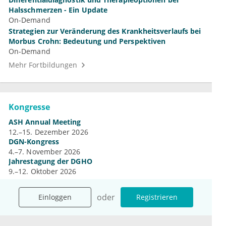
Halsschmerzen - Ein Update
On-Demand
Strategien zur Veränderung des Krankheitsverlaufs bei
Morbus Crohn: Bedeutung und Perspektiven
On-Demand
Mehr Fortbildungen
Kongresse
ASH Annual Meeting
12.–15. Dezember 2026
DGN-Kongress
4.–7. November 2026
Jahrestagung der DGHO
9.–12. Oktober 2026
Mehr Kongresse
oder
Einloggen
Registrieren