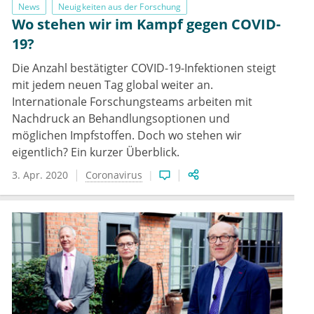
News
Neuigkeiten aus der Forschung
Wo stehen wir im Kampf gegen COVID-
19?
Die Anzahl bestätigter COVID-19-Infektionen steigt
mit jedem neuen Tag global weiter an.
Internationale Forschungsteams arbeiten mit
Nachdruck an Behandlungsoptionen und
möglichen Impfstoffen. Doch wo stehen wir
eigentlich? Ein kurzer Überblick.
3. Apr. 2020
Coronavirus