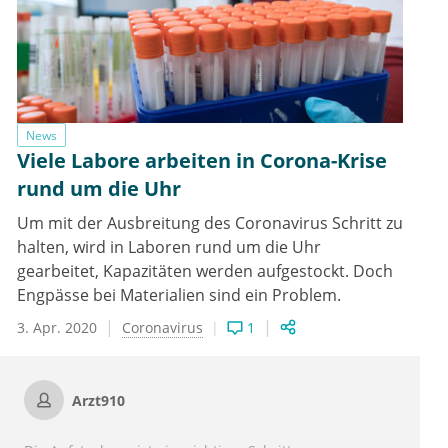
News
Viele Labore arbeiten in Corona-Krise
rund um die Uhr
Um mit der Ausbreitung des Coronavirus Schritt zu
halten, wird in Laboren rund um die Uhr
gearbeitet, Kapazitäten werden aufgestockt. Doch
Engpässe bei Materialien sind ein Problem.
3. Apr. 2020
Coronavirus
1
Arzt910