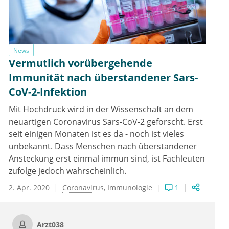
News
Vermutlich vorübergehende
Immunität nach überstandener Sars-
CoV-2-Infektion
Mit Hochdruck wird in der Wissenschaft an dem
neuartigen Coronavirus Sars-CoV-2 geforscht. Erst
seit einigen Monaten ist es da - noch ist vieles
unbekannt. Dass Menschen nach überstandener
Ansteckung erst einmal immun sind, ist Fachleuten
zufolge jedoch wahrscheinlich.
2. Apr. 2020
Coronavirus
Immunologie
1
Arzt038