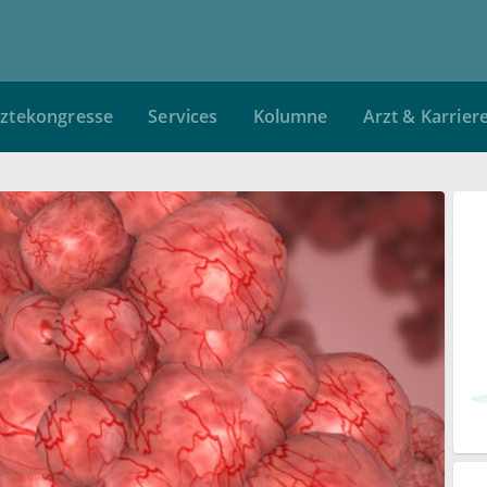
ztekongresse
Services
Kolumne
Arzt & Karrier