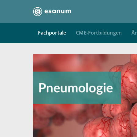
Fachportale
CME-Fortbildungen
Är