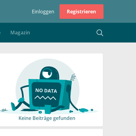
Einloggen
Registrieren
e
Magazin
Keine Beiträge gefunden