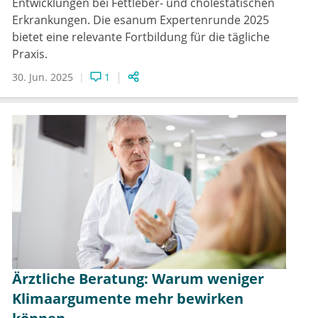
Entwicklungen bei Fettleber- und cholestatischen
Erkrankungen. Die esanum Expertenrunde 2025
bietet eine relevante Fortbildung für die tägliche
Praxis.
30. Jun. 2025
1
Ärztliche Beratung: Warum weniger
Klimaargumente mehr bewirken