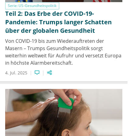
Serie: US-Gesundheitspolitik
Teil 2: Das Erbe der COVID-19-
Pandemie: Trumps langer Schatten
über der globalen Gesundheit
Von COVID-19 bis zum Wiederauftreten der
Masern – Trumps Gesundheitspolitik sorgt
weiterhin weltweit für Aufruhr und versetzt Europa
in höchste Alarmbereitschaft.
4. Jul. 2025