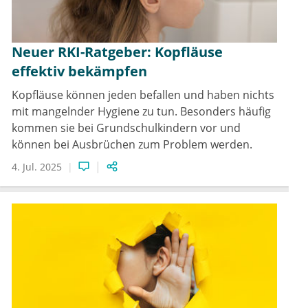
Neuer RKI-Ratgeber: Kopfläuse
effektiv bekämpfen
Kopfläuse können jeden befallen und haben nichts
mit mangelnder Hygiene zu tun. Besonders häufig
kommen sie bei Grundschulkindern vor und
können bei Ausbrüchen zum Problem werden.
4. Jul. 2025