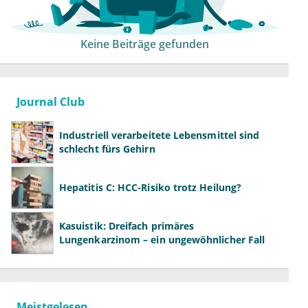
Keine Beiträge gefunden
Journal Club
Industriell verarbeitete Lebensmittel sind
schlecht fürs Gehirn
Hepatitis C: HCC-Risiko trotz Heilung?
Kasuistik: Dreifach primäres
Lungenkarzinom – ein ungewöhnlicher Fall
Meistgelesen