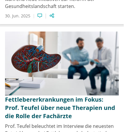
Gesundheitslandschaft starten.
30. Jun. 2025
Fettlebererkrankungen im Fokus:
Prof. Teufel über neue Therapien und
die Rolle der Fachärzte
Prof. Teufel beleuchtet im Interview die neuesten