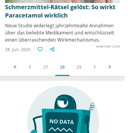
Schmerzmittel-Rätsel gelöst: So wirkt
Paracetamol wirklich
Neue Studie widerlegt jahrzehntealte Annahmen
über das beliebte Medikament und entschlüsselt
einen überraschenden Wirkmechanismus.
externer Link
28. Jun. 2025
27
28
29