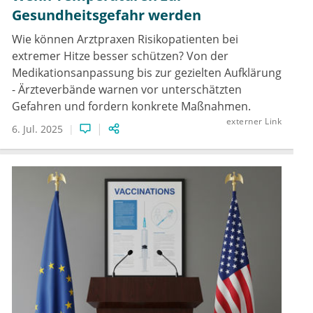
Gesundheitsgefahr werden
Wie können Arztpraxen Risikopatienten bei
extremer Hitze besser schützen? Von der
Medikationsanpassung bis zur gezielten Aufklärung
- Ärzteverbände warnen vor unterschätzten
Gefahren und fordern konkrete Maßnahmen.
externer Link
6. Jul. 2025