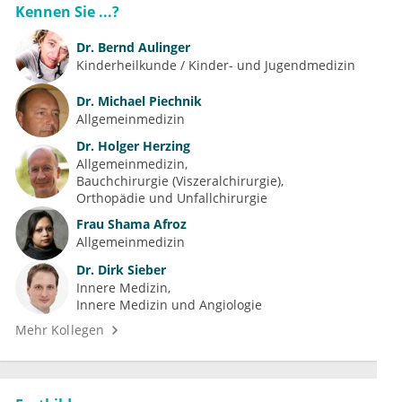
Kennen Sie ...?
Dr.
Bernd Aulinger
Kinderheilkunde / Kinder- und Jugendmedizin
Dr.
Michael Piechnik
Allgemeinmedizin
Dr.
Holger Herzing
Allgemeinmedizin
Bauchchirurgie (Viszeralchirurgie)
Orthopädie und Unfallchirurgie
Frau
Shama Afroz
Allgemeinmedizin
Dr.
Dirk Sieber
Innere Medizin
Innere Medizin und Angiologie
Mehr Kollegen