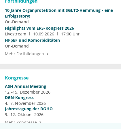
Fortbildungen
10 Jahre Organprotektion mit SGLT2-Hemmung - eine
Erfolgsstory!
On-Demand
Highlights vom ERS-Kongress 2026
Livestream
10.09.2026
17:00 Uhr
HFpEF und Komorbiditäten
On-Demand
Mehr Fortbildungen
Kongresse
ASH Annual Meeting
12.–15. Dezember 2026
DGN-Kongress
4.–7. November 2026
Jahrestagung der DGHO
9.–12. Oktober 2026
Mehr Kongresse