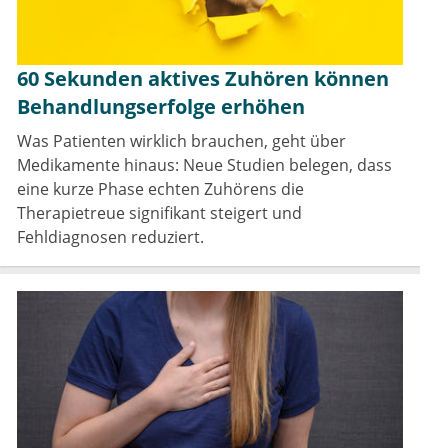
60 Sekunden aktives Zuhören können
Behandlungserfolge erhöhen
Was Patienten wirklich brauchen, geht über
Medikamente hinaus: Neue Studien belegen, dass
eine kurze Phase echten Zuhörens die
Therapietreue signifikant steigert und
Fehldiagnosen reduziert.