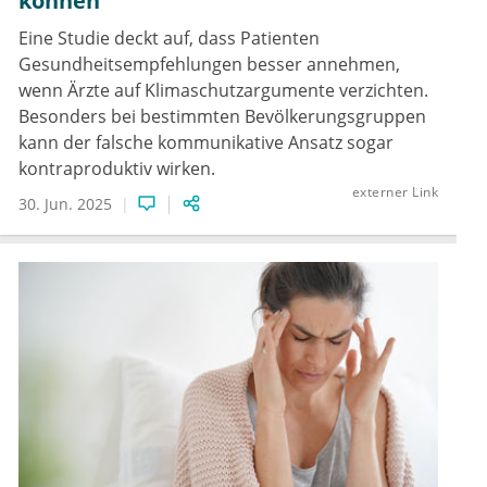
können
Eine Studie deckt auf, dass Patienten
Gesundheitsempfehlungen besser annehmen,
wenn Ärzte auf Klimaschutzargumente verzichten.
Besonders bei bestimmten Bevölkerungsgruppen
kann der falsche kommunikative Ansatz sogar
kontraproduktiv wirken.
externer Link
30. Jun. 2025