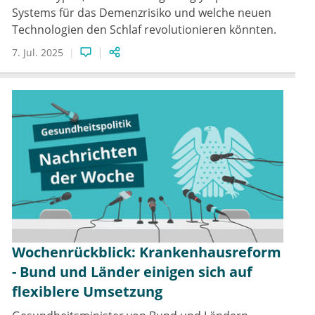
Systems für das Demenzrisiko und welche neuen
Technologien den Schlaf revolutionieren könnten.
7. Jul. 2025
Wochenrückblick: Krankenhausreform
- Bund und Länder einigen sich auf
flexiblere Umsetzung