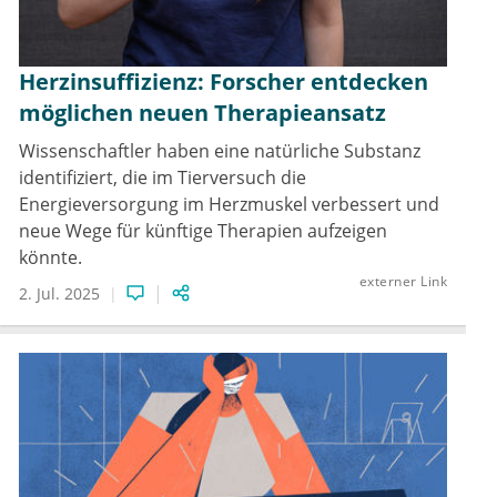
Herzinsuffizienz: Forscher entdecken
möglichen neuen Therapieansatz
Wissenschaftler haben eine natürliche Substanz
identifiziert, die im Tierversuch die
Energieversorgung im Herzmuskel verbessert und
neue Wege für künftige Therapien aufzeigen
könnte.
externer Link
2. Jul. 2025