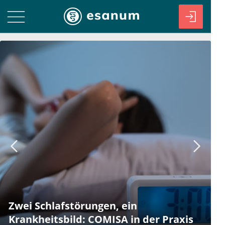
Zwei Schlafstörungen, ein
Krankheitsbild: COMISA in der Praxis