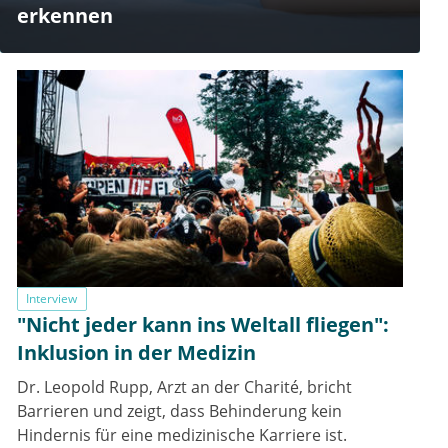
erkennen
Interview
"Nicht jeder kann ins Weltall fliegen":
Inklusion in der Medizin
Dr. Leopold Rupp, Arzt an der Charité, bricht
Barrieren und zeigt, dass Behinderung kein
Hindernis für eine medizinische Karriere ist.