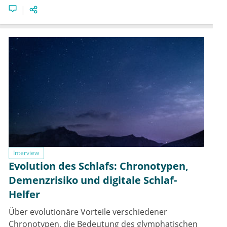
Interview
Evolution des Schlafs: Chronotypen,
Demenzrisiko und digitale Schlaf-
Helfer
Über evolutionäre Vorteile verschiedener
Chronotypen, die Bedeutung des glymphatischen