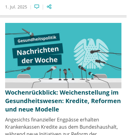
1. Jul. 2025
Wochenrückblick: Weichenstellung im
Gesundheitswesen: Kredite, Reformen
und neue Modelle
Angesichts finanzieller Engpässe erhalten
Krankenkassen Kredite aus dem Bundeshaushalt,
während neue Initiativen zur Reform der