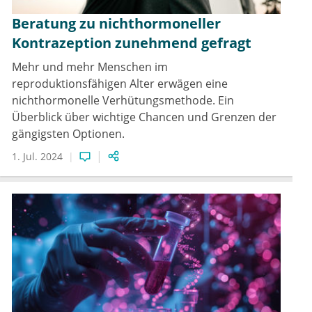
Beratung zu nichthormoneller
Kontrazeption zunehmend gefragt
Mehr und mehr Menschen im
reproduktionsfähigen Alter erwägen eine
nichthormonelle Verhütungsmethode. Ein
Überblick über wichtige Chancen und Grenzen der
gängigsten Optionen.
1. Jul. 2024