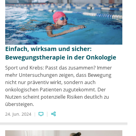
Einfach, wirksam und sicher:
Bewegungstherapie in der Onkologie
Sport und Krebs: Passt das zusammen? Immer
mehr Untersuchungen zeigen, dass Bewegung
nicht nur präventiv wirkt, sondern auch
onkologischen Patienten zugutekommt. Der
Nutzen scheint potenzielle Risiken deutlich zu
übersteigen.
24. Jun. 2024