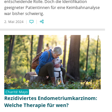
entscheidende Rolle. Doch die Identifikation
geeigneter Patientinnen für eine Keimbahnanalyse
war bisher schwierig.
2. Mai 2024
Charité Mayo
Rezidiviertes Endometriumkarzinom:
Welche Therapie für wen?