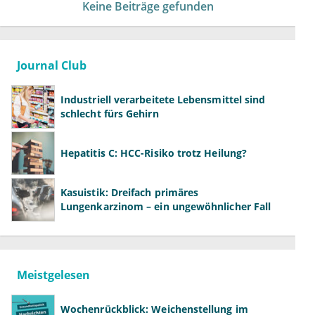
Keine Beiträge gefunden
Journal Club
Industriell verarbeitete Lebensmittel sind
schlecht fürs Gehirn
Hepatitis C: HCC-Risiko trotz Heilung?
Kasuistik: Dreifach primäres
Lungenkarzinom – ein ungewöhnlicher Fall
Meistgelesen
Wochenrückblick: Weichenstellung im