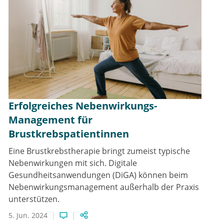
Erfolgreiches Nebenwirkungs-
Management für
Brustkrebspatientinnen
Eine Brustkrebstherapie bringt zumeist typische
Nebenwirkungen mit sich. Digitale
Gesundheitsanwendungen (DiGA) können beim
Nebenwirkungsmanagement außerhalb der Praxis
unterstützen.
5. Jun. 2024