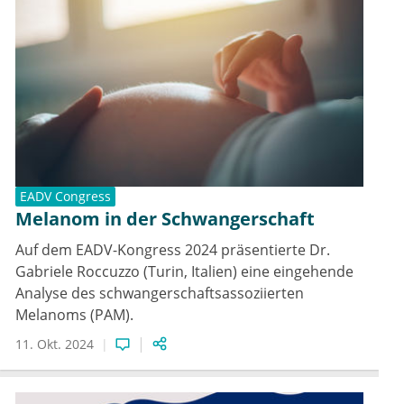
EADV Congress
Melanom in der Schwangerschaft
Auf dem EADV-Kongress 2024 präsentierte Dr.
Gabriele Roccuzzo (Turin, Italien) eine eingehende
Analyse des schwangerschaftsassoziierten
Melanoms (PAM).
11. Okt. 2024