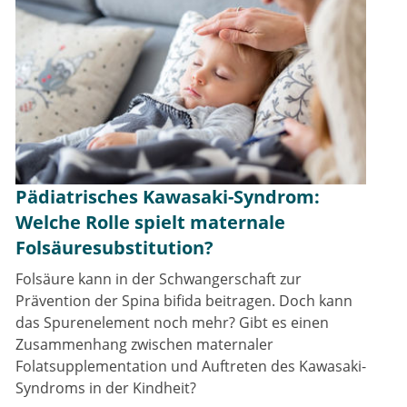
Pädiatrisches Kawasaki-Syndrom:
Welche Rolle spielt maternale
Folsäuresubstitution?
Folsäure kann in der Schwangerschaft zur
Prävention der Spina bifida beitragen. Doch kann
das Spurenelement noch mehr? Gibt es einen
Zusammenhang zwischen maternaler
Folatsupplementation und Auftreten des Kawasaki-
Syndroms in der Kindheit?