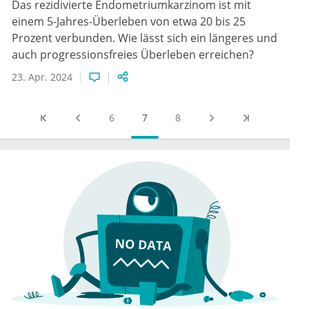
Das rezidivierte Endometriumkarzinom ist mit
einem 5-Jahres-Überleben von etwa 20 bis 25
Prozent verbunden. Wie lässt sich ein längeres und
auch progressionsfreies Überleben erreichen?
23. Apr. 2024
6
7
8