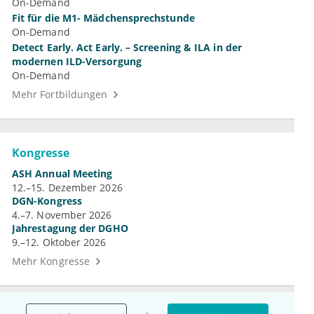
On-Demand
Fit für die M1- Mädchensprechstunde
On-Demand
Detect Early. Act Early. – Screening & ILA in der
modernen ILD-Versorgung
On-Demand
Mehr Fortbildungen
Kongresse
ASH Annual Meeting
12.–15. Dezember 2026
DGN-Kongress
4.–7. November 2026
Jahrestagung der DGHO
9.–12. Oktober 2026
Mehr Kongresse