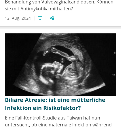
Behandlung von Vulvovaginalcandidosen. Können
sie mit Antimykotika mithalten?
12. Aug. 2024
Biliäre Atresie: ist eine mütterliche
Infektion ein Risikofaktor?
Eine Fall-Kontroll-Studie aus Taiwan hat nun
untersucht, ob eine maternale Infektion während