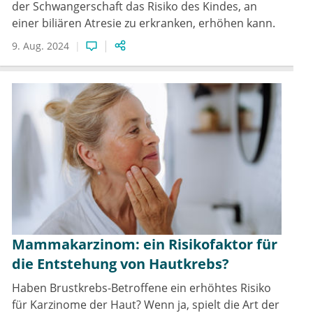
der Schwangerschaft das Risiko des Kindes, an
einer biliären Atresie zu erkranken, erhöhen kann.
9. Aug. 2024
Mammakarzinom: ein Risikofaktor für
die Entstehung von Hautkrebs?
Haben Brustkrebs-Betroffene ein erhöhtes Risiko
für Karzinome der Haut? Wenn ja, spielt die Art der