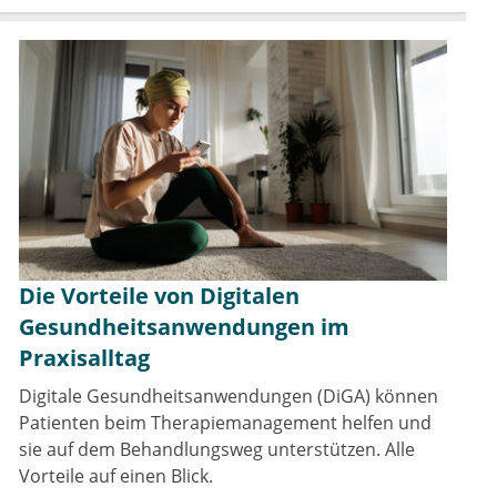
Die Vorteile von Digitalen
Gesundheitsanwendungen im
Praxisalltag
Digitale Gesundheitsanwendungen (DiGA) können
Patienten beim Therapiemanagement helfen und
sie auf dem Behandlungsweg unterstützen. Alle
Vorteile auf einen Blick.