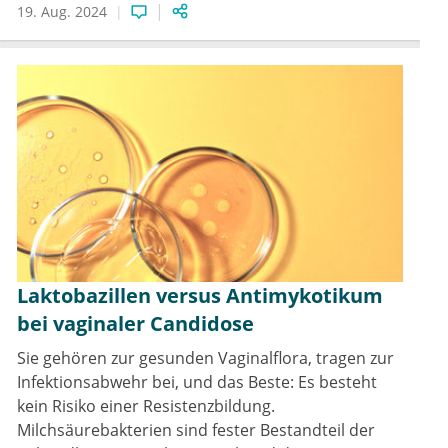
19. Aug. 2024
Laktobazillen versus Antimykotikum
bei vaginaler Candidose
Sie gehören zur gesunden Vaginalflora, tragen zur
Infektionsabwehr bei, und das Beste: Es besteht
kein Risiko einer Resistenzbildung.
Milchsäurebakterien sind fester Bestandteil der