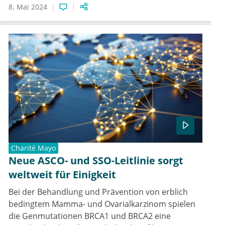
8. Mai 2024
Charité Mayo
Neue ASCO- und SSO-Leitlinie sorgt
weltweit für Einigkeit
Bei der Behandlung und Prävention von erblich
bedingtem Mamma- und Ovarialkarzinom spielen
die Genmutationen BRCA1 und BRCA2 eine