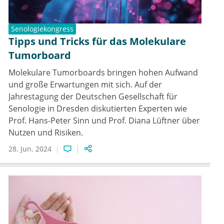
Senologiekongress
Tipps und Tricks für das Molekulare
Tumorboard
Molekulare Tumorboards bringen hohen Aufwand
und große Erwartungen mit sich. Auf der
Jahrestagung der Deutschen Gesellschaft für
Senologie in Dresden diskutierten Experten wie
Prof. Hans-Peter Sinn und Prof. Diana Lüftner über
Nutzen und Risiken.
28. Jun. 2024