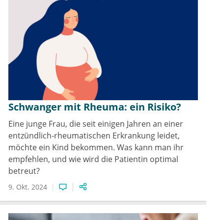
Schwanger mit Rheuma: ein Risiko?
Eine junge Frau, die seit einigen Jahren an einer
entzündlich-rheumatischen Erkrankung leidet,
möchte ein Kind bekommen. Was kann man ihr
empfehlen, und wie wird die Patientin optimal
betreut?
9. Okt. 2024