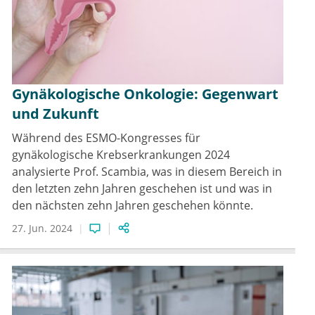
Gynäkologische Onkologie: Gegenwart
und Zukunft
Während des ESMO-Kongresses für
gynäkologische Krebserkrankungen 2024
analysierte Prof. Scambia, was in diesem Bereich in
den letzten zehn Jahren geschehen ist und was in
den nächsten zehn Jahren geschehen könnte.
27. Jun. 2024