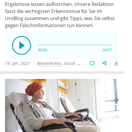
Ergebnisse lassen aufhorchen. Unsere Redaktion
fasst die wichtigsten Erkenntnisse für Sie im
UroBlog zusammen und gibt Tipps, was Sie selbst
gegen Falschinformationen tun können.
00:00
04:57
19. Jan. 2021
Blasenkrebs
Social Media
Urologie