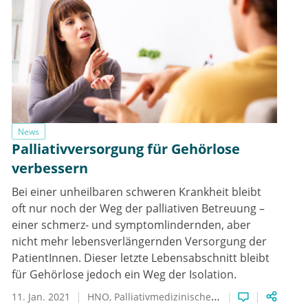
News
Palliativversorgung für Gehörlose
verbessern
Bei einer unheilbaren schweren Krankheit bleibt
oft nur noch der Weg der palliativen Betreuung –
einer schmerz- und symptomlindernden, aber
nicht mehr lebensverlängernden Versorgung der
PatientInnen. Dieser letzte Lebensabschnitt bleibt
für Gehörlose jedoch ein Weg der Isolation.
11. Jan. 2021
HNO
Palliativmedizinische Therapie