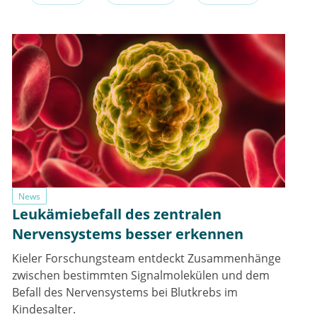
News
Leukämiebefall des zentralen
Nervensystems besser erkennen
Kieler Forschungsteam entdeckt Zusammenhänge
zwischen bestimmten Signalmolekülen und dem
Befall des Nervensystems bei Blutkrebs im
Kindesalter.