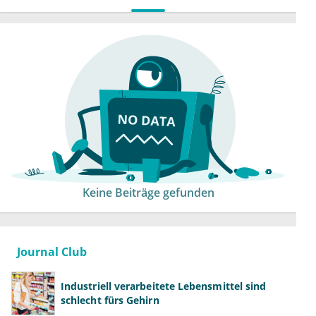
Keine Beiträge gefunden
Journal Club
Industriell verarbeitete Lebensmittel sind
schlecht fürs Gehirn