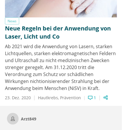
News
Neue Regeln bei der Anwendung von
Laser, Licht und Co
Ab 2021 wird die Anwendung von Lasern, starken
Lichtquellen, starken elektromagnetischen Feldern
und Ultraschall zu nicht-medizinischen Zwecken
strenger geregelt. Am 31.12.2020 tritt die
Verordnung zum Schutz vor schädlichen
Wirkungen nichtionisierender Strahlung bei der
Anwendung beim Menschen (NiSV) in Kraft.
23. Dez. 2020
Hautkrebs
Prävention
1
Arzt849