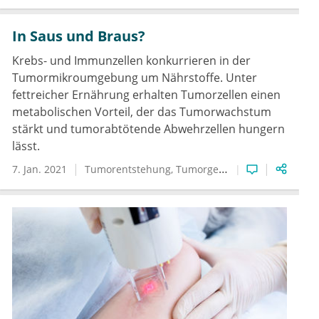
In Saus und Braus?
Krebs- und Immunzellen konkurrieren in der
Tumormikroumgebung um Nährstoffe. Unter
fettreicher Ernährung erhalten Tumorzellen einen
metabolischen Vorteil, der das Tumorwachstum
stärkt und tumorabtötende Abwehrzellen hungern
lässt.
7. Jan. 2021
Tumorentstehung
Tumorgenese
Tumorzelle