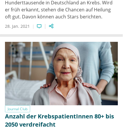
Hunderttausende in Deutschland an Krebs. Wird
er früh erkannt, stehen die Chancen auf Heilung
oft gut. Davon können auch Stars berichten.
28. Jan. 2021
Journal Club
Anzahl der KrebspatientInnen 80+ bis
2050 verdreifacht