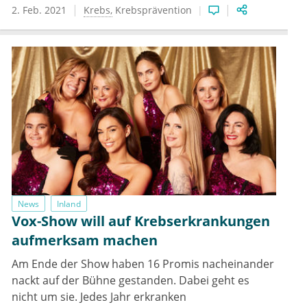
2. Feb. 2021
Krebs
Krebsprävention
News
Inland
Vox-Show will auf Krebserkrankungen
aufmerksam machen
Am Ende der Show haben 16 Promis nacheinander
nackt auf der Bühne gestanden. Dabei geht es
nicht um sie. Jedes Jahr erkranken