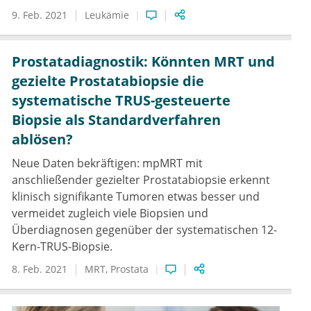
9. Feb. 2021
Leukämie
Prostatadiagnostik: Könnten MRT und
gezielte Prostatabiopsie die
systematische TRUS-gesteuerte
Biopsie als Standardverfahren
ablösen?
Neue Daten bekräftigen: mpMRT mit
anschließender gezielter Prostatabiopsie erkennt
klinisch signifikante Tumoren etwas besser und
vermeidet zugleich viele Biopsien und
Überdiagnosen gegenüber der systematischen 12-
Kern-TRUS-Biopsie.
8. Feb. 2021
MRT
Prostata