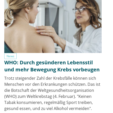
News
WHO: Durch gesünderen Lebensstil
und mehr Bewegung Krebs vorbeugen
Trotz steigender Zahl der Krebsfälle können sich
Menschen vor den Erkrankungen schützen. Das ist
die Botschaft der Weltgesundheitsorganisation
(WHO) zum Weltkrebstag (4. Februar). "Keinen
Tabak konsumieren, regelmäßig Sport treiben,
gesund essen, und zu viel Alkohol vermeiden".