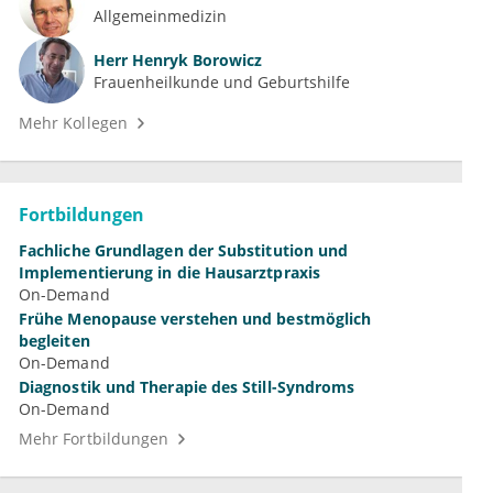
Allgemeinmedizin
Herr
Henryk Borowicz
Frauenheilkunde und Geburtshilfe
Mehr Kollegen
Fortbildungen
Fachliche Grundlagen der Substitution und
Implementierung in die Hausarztpraxis
On-Demand
Frühe Menopause verstehen und bestmöglich
begleiten
On-Demand
Diagnostik und Therapie des Still-Syndroms
On-Demand
Mehr Fortbildungen