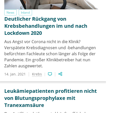
News
Inland
Deutlicher Rückgang von
Krebsbehandlungen im und nach
Lockdown 2020
Aus Angst vor Corona nicht in die Klinik?
Verspätete Krebsdiagnosen und -behandlungen
befürchten Fachleute schon länger als Folge der
Pandemie. Ein großer Klinikbetreiber hat nun
Zahlen ausgewertet.
14. Jan. 2021
Krebs
Leukämiepatienten profitieren nicht
von Blutungsprophylaxe mit
Tranexamsäure