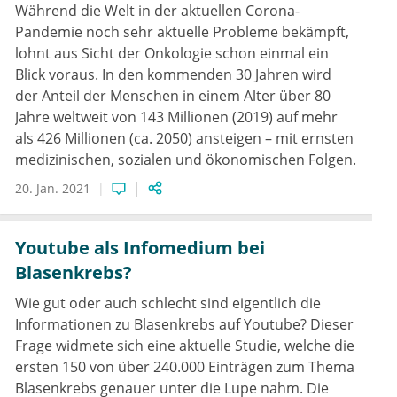
Während die Welt in der aktuellen Corona-
Pandemie noch sehr aktuelle Probleme bekämpft,
lohnt aus Sicht der Onkologie schon einmal ein
Blick voraus. In den kommenden 30 Jahren wird
der Anteil der Menschen in einem Alter über 80
Jahre weltweit von 143 Millionen (2019) auf mehr
als 426 Millionen (ca. 2050) ansteigen – mit ernsten
medizinischen, sozialen und ökonomischen Folgen.
20. Jan. 2021
Youtube als Infomedium bei
Blasenkrebs?
Wie gut oder auch schlecht sind eigentlich die
Informationen zu Blasenkrebs auf Youtube? Dieser
Frage widmete sich eine aktuelle Studie, welche die
ersten 150 von über 240.000 Einträgen zum Thema
Blasenkrebs genauer unter die Lupe nahm. Die