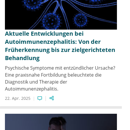
Aktuelle Entwicklungen bei
Autoimmunenzephalitis: Von der
Früherkennung bis zur zielgerichteten
Behandlung
Psychische Symptome mit entzündlicher Ursache?
Eine praxisnahe Fortbildung beleuchtete die
Diagnostik und Therapie der
Autoimmunenzephalitis.
22. Apr. 2025