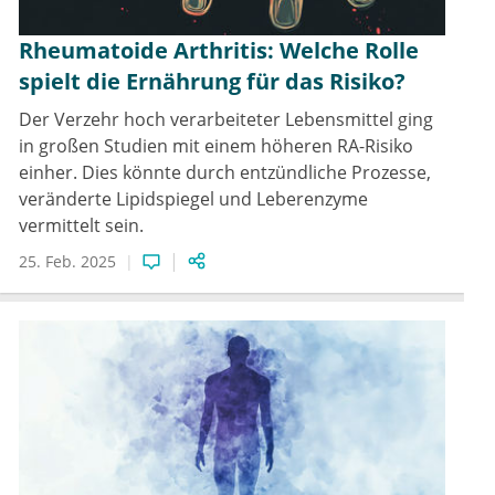
Rheumatoide Arthritis: Welche Rolle
spielt die Ernährung für das Risiko?
Der Verzehr hoch verarbeiteter Lebensmittel ging
in großen Studien mit einem höheren RA-Risiko
einher. Dies könnte durch entzündliche Prozesse,
veränderte Lipidspiegel und Leberenzyme
vermittelt sein.
25. Feb. 2025