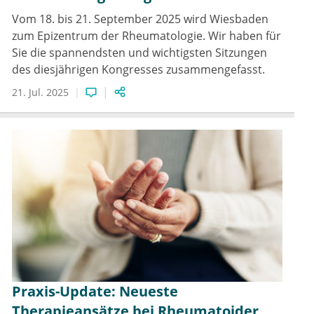
Vom 18. bis 21. September 2025 wird Wiesbaden
zum Epizentrum der Rheumatologie. Wir haben für
Sie die spannendsten und wichtigsten Sitzungen
des diesjährigen Kongresses zusammengefasst.
21. Jul. 2025
Praxis-Update: Neueste
Therapieansätze bei Rheumatoider