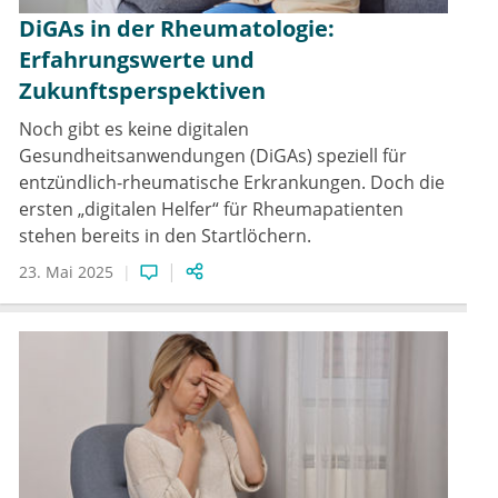
DiGAs in der Rheumatologie:
Erfahrungswerte und
Zukunftsperspektiven
Noch gibt es keine digitalen
Gesundheitsanwendungen (DiGAs) speziell für
entzündlich-rheumatische Erkrankungen. Doch die
ersten „digitalen Helfer“ für Rheumapatienten
stehen bereits in den Startlöchern.
23. Mai 2025