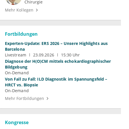
Chirurgie
Mehr Kollegen
Fortbildungen
Experten-Update: ERS 2026 – Unsere Highlights aus
Barcelona
Livestream
23.09.2026
15:30 Uhr
Diagnose der H(O)CM mittels echokardiographischer
Bildgebung
On-Demand
Von Fall zu Fall: ILD Diagnostik im Spannungsfeld –
HRCT vs. Biopsie
On-Demand
Mehr Fortbildungen
Kongresse