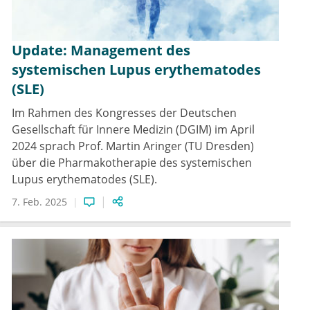
Update: Management des
systemischen Lupus erythematodes
(SLE)
Im Rahmen des Kongresses der Deutschen
Gesellschaft für Innere Medizin (DGIM) im April
2024 sprach Prof. Martin Aringer (TU Dresden)
über die Pharmakotherapie des systemischen
Lupus erythematodes (SLE).
7. Feb. 2025