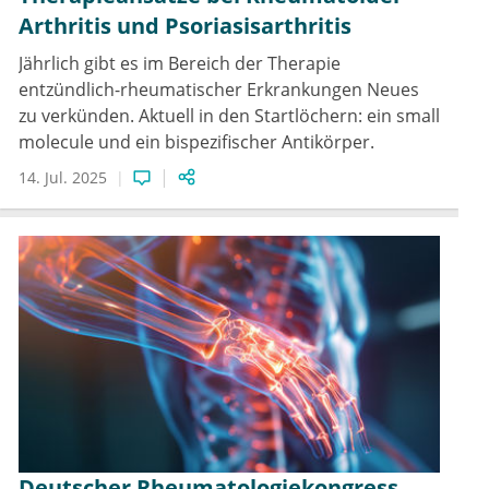
Arthritis und Psoriasisarthritis
Jährlich gibt es im Bereich der Therapie
entzündlich-rheumatischer Erkrankungen Neues
zu verkünden. Aktuell in den Startlöchern: ein small
molecule und ein bispezifischer Antikörper.
14. Jul. 2025
Deutscher Rheumatologiekongress