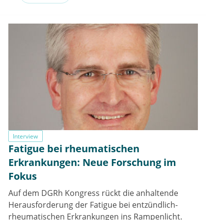
Interview
Fatigue bei rheumatischen
Erkrankungen: Neue Forschung im
Fokus
Auf dem DGRh Kongress rückt die anhaltende
Herausforderung der Fatigue bei entzündlich-
rheumatischen Erkrankungen ins Rampenlicht.