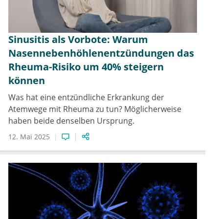
Sinusitis als Vorbote: Warum
Nasennebenhöhlenentzündungen das
Rheuma-Risiko um 40% steigern
können
Was hat eine entzündliche Erkrankung der
Atemwege mit Rheuma zu tun? Möglicherweise
haben beide denselben Ursprung.
12. Mai 2025