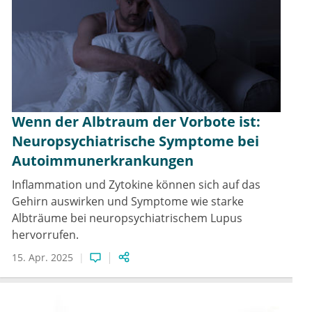
Wenn der Albtraum der Vorbote ist:
Neuropsychiatrische Symptome bei
Autoimmunerkrankungen
Inflammation und Zytokine können sich auf das
Gehirn auswirken und Symptome wie starke
Albträume bei neuropsychiatrischem Lupus
hervorrufen.
15. Apr. 2025