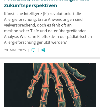
Zukunftsperspektiven
Künstliche Intelligenz (KI) revolutioniert die
Allergieforschung. Erste Anwendungen sind
vielversprechend, doch es fehlt oft an
methodischer Tiefe und datenübergreifender
Analyse. Wie kann KI effektiv in der pädiatrischen
Allergieforschung genutzt werden?
20. Mär. 2025