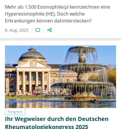
Mehr als 1.500 Eosinophile/µl kennzeichnen eine
Hypereosinophilie (HE). Doch welche
Erkrankungen können dahinterstecken?
8. Aug. 2025
Kongress
Ihr Wegweiser durch den Deutschen
Rheumatologiekongress 2025