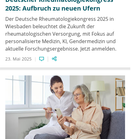
2025: Aufbruch zu neuen Ufern
Der Deutsche Rheumatologiekongress 2025 in
Wiesbaden beleuchtet die Zukunft der
rheumatologischen Versorgung, mit Fokus auf
personalisierte Medizin, KI, Gendermedizin und
aktuelle Forschungsergebnisse. Jetzt anmelden.
23. Mai 2025