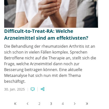
Difficult-to-Treat-RA: Welche
Arzneimittel sind am effektivsten?
Die Behandlung der rheumatoiden Arthritis ist an
sich schon in vielen Fällen komplex. Sprechen
Betroffene nicht auf die Therapie an, stellt sich die
Frage, welche Arzneimittel dann noch zur
Besserung beitragen können. Eine aktuelle
Metaanalyse hat sich nun mit dem Thema
beschäftigt.
30. Jan. 2025
2
3
4