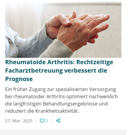
Rheumatoide Arthritis: Rechtzeitige
Facharztbetreuung verbessert die
Prognose
Ein früher Zugang zur spezialisierten Versorgung
bei rheumatoider Arthritis optimiert nachweislich
die langfristigen Behandlungsergebnisse und
reduziert die Krankheitsaktivität.
27. Mär. 2025
1