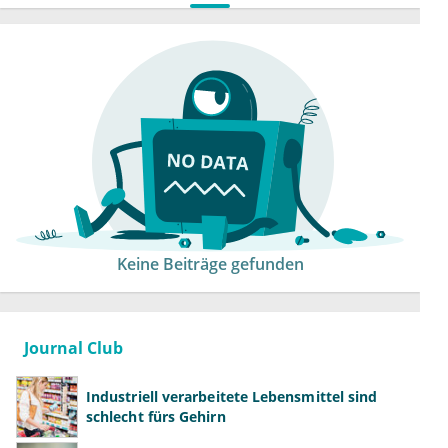
Keine Beiträge gefunden
Journal Club
Industriell verarbeitete Lebensmittel sind
schlecht fürs Gehirn