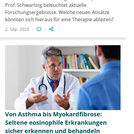
Prof. Schwarting beleuchtet aktuelle
Forschungsergebnisse. Welche neuen Ansätze
könnten sich hieraus für eine Therapie ableiten?
2. Sep. 2025
Von Asthma bis Myokardfibrose:
Seltene eosinophile Erkrankungen
sicher erkennen und behandeln