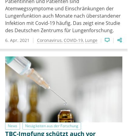
Patientinnen und Patienten sind
Atemwegssymptome und Einschränkungen der
Lungenfunktion auch Monate nach überstandener
Infektion mit Covid-19 häufig. Das zeigt eine Studie
des Deutschen Zentrums für Lungenforschung.
6. Apr. 2021
Coronavirus
COVID-19
Lunge
News
Neuigkeiten aus der Forschung
TBC-Impfung schützt auch vor