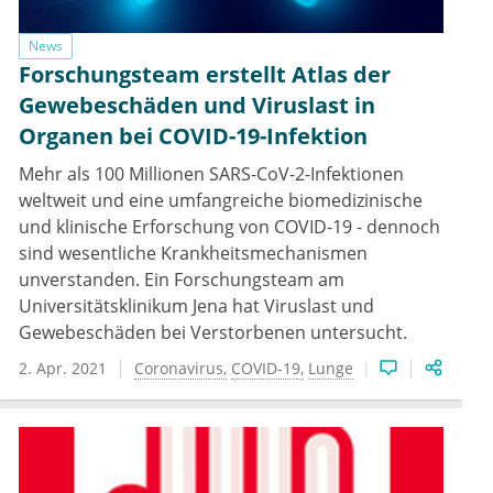
News
Forschungsteam erstellt Atlas der
Gewebeschäden und Viruslast in
Organen bei COVID-19-Infektion
Mehr als 100 Millionen SARS-CoV-2-Infektionen
weltweit und eine umfangreiche biomedizinische
und klinische Erforschung von COVID-19 - dennoch
sind wesentliche Krankheitsmechanismen
unverstanden. Ein Forschungsteam am
Universitätsklinikum Jena hat Viruslast und
Gewebeschäden bei Verstorbenen untersucht.
2. Apr. 2021
Coronavirus
COVID-19
Lunge