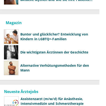
richtig aufklären können
Magazin
Bunter und glücklicher? Entwicklung von
Kindern in LGBTQ+-Familien
Die wichtigsten Ärztinnen der Geschichte
Alternative Verhütungsmethoden für den
Mann
Neueste Ärztejobs
Assistenzarzt (m/w/d) für Anästhesie,
Intensivmedizin und Schmerztherapie