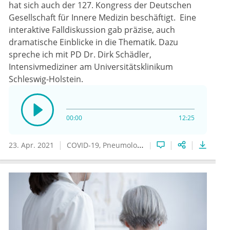
hat sich auch der 127. Kongress der Deutschen
Gesellschaft für Innere Medizin beschäftigt. Eine
interaktive Falldiskussion gab präzise, auch
dramatische Einblicke in die Thematik. Dazu
spreche ich mit PD Dr. Dirk Schädler,
Intensivmediziner am Universitätsklinikum
Schleswig-Holstein.
00:00
12:25
23. Apr. 2021
COVID-19
Pneumologie