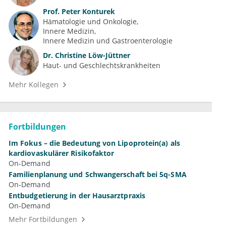
Prof.
Peter Konturek
Hämatologie und Onkologie
Innere Medizin
Innere Medizin und Gastroenterologie
Dr.
Christine Löw-Jüttner
Haut- und Geschlechtskrankheiten
Mehr Kollegen
Fortbildungen
Im Fokus – die Bedeutung von Lipoprotein(a) als
kardiovaskulärer Risikofaktor
On-Demand
Familienplanung und Schwangerschaft bei 5q-SMA
On-Demand
Entbudgetierung in der Hausarztpraxis
On-Demand
Mehr Fortbildungen