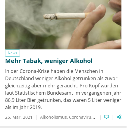
News
Mehr Tabak, weniger Alkohol
In der Corona-Krise haben die Menschen in
Deutschland weniger Alkohol getrunken als zuvor -
gleichzeitig aber mehr geraucht. Pro Kopf wurden
laut Statistischem Bundesamt im vergangenen Jahr
86,9 Liter Bier getrunken, das waren 5 Liter weniger
als im Jahr 2019.
25. Mär. 2021
Alkoholismus
Coronavirus
Rauchen