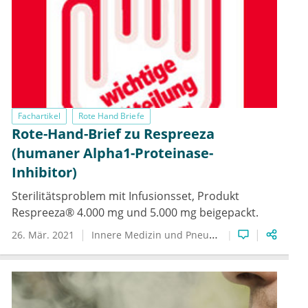
Fachartikel
Rote Hand Briefe
Rote-Hand-Brief zu Respreeza
(humaner Alpha1-Proteinase-
Inhibitor)
Sterilitätsproblem mit Infusionsset, Produkt
Respreeza® 4.000 mg und 5.000 mg beigepackt.
26. Mär. 2021
Innere Medizin und Pneumologie