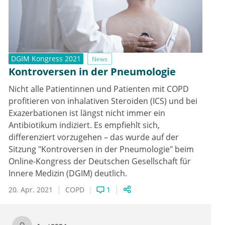
DGIM Kongress 2021
News
Kontroversen in der Pneumologie
Nicht alle Patientinnen und Patienten mit COPD
profitieren von inhalativen Steroiden (ICS) und bei
Exazerbationen ist längst nicht immer ein
Antibiotikum indiziert. Es empfiehlt sich,
differenziert vorzugehen – das wurde auf der
Sitzung "Kontroversen in der Pneumologie" beim
Online-Kongress der Deutschen Gesellschaft für
Innere Medizin (DGIM) deutlich.
20. Apr. 2021
COPD
1