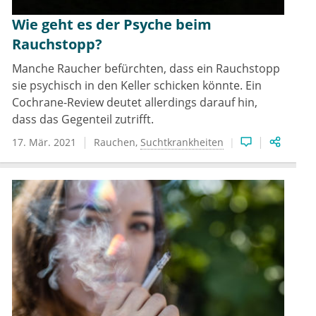
Wie geht es der Psyche beim
Rauchstopp?
Manche Raucher befürchten, dass ein Rauchstopp
sie psychisch in den Keller schicken könnte. Ein
Cochrane-Review deutet allerdings darauf hin,
dass das Gegenteil zutrifft.
17. Mär. 2021
Rauchen
Suchtkrankheiten