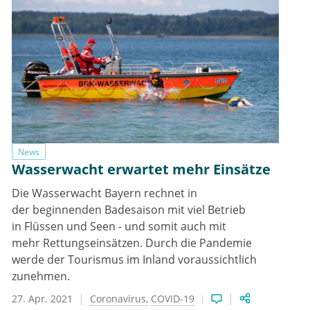
News
Wasserwacht erwartet mehr Einsätze
Die Wasserwacht Bayern rechnet in
der beginnenden Badesaison mit viel Betrieb
in Flüssen und Seen - und somit auch mit
mehr Rettungseinsätzen. Durch die Pandemie
werde der Tourismus im Inland voraussichtlich
zunehmen.
27. Apr. 2021
Coronavirus
COVID-19