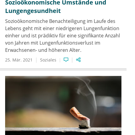
Sozioökonomische Umstände und
Lungengesundheit
Sozioökonomische Benachteiligung im Laufe des
Lebens geht mit einer niedrigeren Lungenfunktion
einher und ist prädiktiv für eine signifikante Anzahl
von Jahren mit Lungenfunktionsverlust im
Erwachsenen- und höheren Alter.
25. Mär. 2021
Soziales