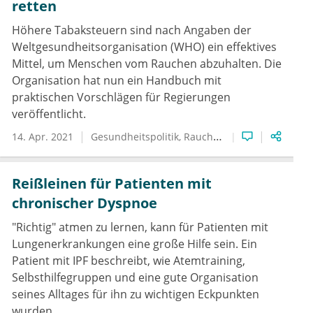
retten
Höhere Tabaksteuern sind nach Angaben der
Weltgesundheitsorganisation (WHO) ein effektives
Mittel, um Menschen vom Rauchen abzuhalten. Die
Organisation hat nun ein Handbuch mit
praktischen Vorschlägen für Regierungen
veröffentlicht.
14. Apr. 2021
Gesundheitspolitik
Rauchen
Reißleinen für Patienten mit
chronischer Dyspnoe
"Richtig" atmen zu lernen, kann für Patienten mit
Lungenerkrankungen eine große Hilfe sein. Ein
Patient mit IPF beschreibt, wie Atemtraining,
Selbsthilfegruppen und eine gute Organisation
seines Alltages für ihn zu wichtigen Eckpunkten
wurden.