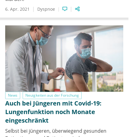
6. Apr. 2021
Dyspnoe
News
Neuigkeiten aus der Forschung
Auch bei Jüngeren mit Covid-19:
Lungenfunktion noch Monate
eingeschränkt
Selbst bei jüngeren, überwiegend gesunden