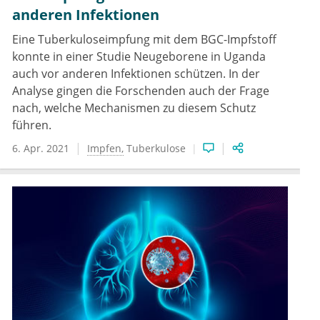
anderen Infektionen
Eine Tuberkuloseimpfung mit dem BGC-Impfstoff
konnte in einer Studie Neugeborene in Uganda
auch vor anderen Infektionen schützen. In der
Analyse gingen die Forschenden auch der Frage
nach, welche Mechanismen zu diesem Schutz
führen.
6. Apr. 2021
Impfen
Tuberkulose