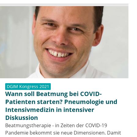
DGIM Kongress 2021
Wann soll Beatmung bei COVID-
Patienten starten? Pneumologie und
Intensivmedizin in intensiver
Diskussion
Beatmungstherapie - in Zeiten der COVID-19
Pandemie bekommt sie neue Dimensionen. Damit