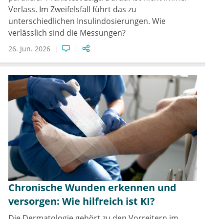
Verlass. Im Zweifelsfall führt das zu
unterschiedlichen Insulindosierungen. Wie
verlässlich sind die Messungen?
26. Jun. 2026
Chronische Wunden erkennen und
versorgen: Wie hilfreich ist KI?
Die Dermatologie gehört zu den Vorreitern im