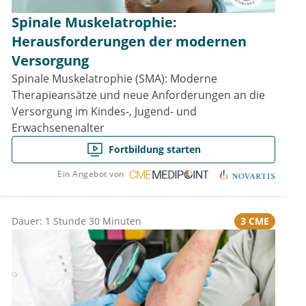
Spinale Muskelatrophie:
Herausforderungen der modernen
Versorgung
Spinale Muskelatrophie (SMA): Moderne
Therapieansätze und neue Anforderungen an die
Versorgung im Kindes-, Jugend- und
Erwachsenenalter
Fortbildung starten
Ein Angebot von
3 CME
Dauer: 1 Stunde 30 Minuten