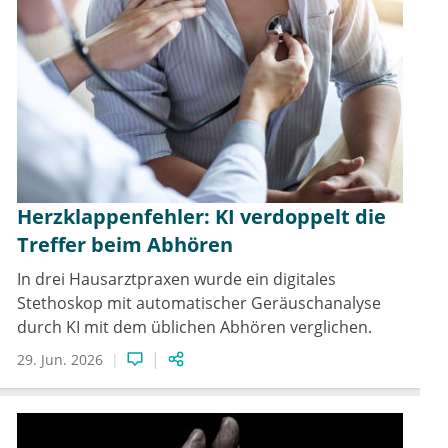
Herzklappenfehler: KI verdoppelt die
Treffer beim Abhören
In drei Hausarztpraxen wurde ein digitales
Stethoskop mit automatischer Geräuschanalyse
durch KI mit dem üblichen Abhören verglichen.
29. Jun. 2026