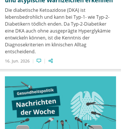
und atypische Warnzeichen erkennen
Die diabetische Ketoazidose (DKA) ist
lebensbedrohlich und kann bei Typ-1- wie Typ-2-
Diabetikern tödlich enden. Da Typ-2-Diabetiker
eine DKA auch ohne ausgeprägte Hyperglykämie
entwickeln können, ist die Kenntnis der
Diagnosekriterien im klinischen Alltag
entscheidend.
16. Jun. 2026