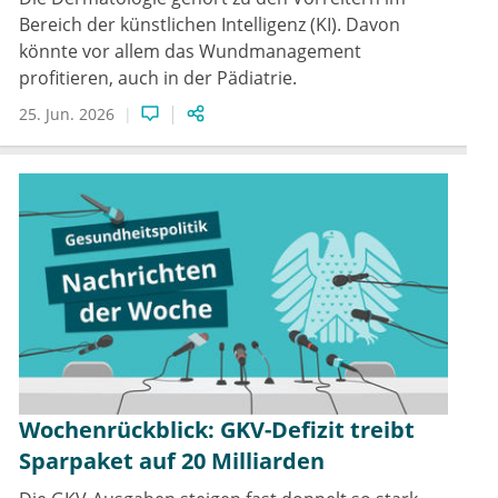
Bereich der künstlichen Intelligenz (KI). Davon
könnte vor allem das Wundmanagement
profitieren, auch in der Pädiatrie.
25. Jun. 2026
Wochenrückblick: GKV-Defizit treibt
Sparpaket auf 20 Milliarden