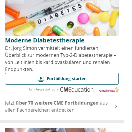
Moderne Diabetestherapie
Dr. Jörg Simon vermittelt einen fundierten
Überblick zur modernen Typ-2-Diabetestherapie –
von Leitlinien bis kardiovaskulären und renalen
Endpunkten.
Fortbildung starten
Ein Angebot von
Jetzt
über 70 weitere CME Fortbildungen
aus
allen Fachbereichen entdecken