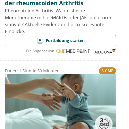
der rheumatoiden Arthritis
Rheumatoide Arthritis: Wann ist eine
Monotherapie mit bDMARDs oder JAK-Inhibitoren
sinnvoll? Aktuelle Evidenz und praxisrelevante
Einblicke.
Fortbildung starten
Ein Angebot von
3 CME
Dauer: 1 Stunde 30 Minuten