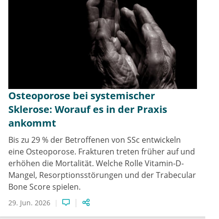
Osteoporose bei systemischer
Sklerose: Worauf es in der Praxis
ankommt
Bis zu 29 % der Betroffenen von SSc entwickeln
eine Osteoporose. Frakturen treten früher auf und
erhöhen die Mortalität. Welche Rolle Vitamin-D-
Mangel, Resorptionsstörungen und der Trabecular
Bone Score spielen.
29. Jun. 2026