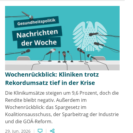
Wochenrückblick: Kliniken trotz
Rekordumsatz tief in der Krise
Die Klinikumsätze steigen um 9,6 Prozent, doch die
Rendite bleibt negativ. Außerdem im
Wochenrückblick: das Spargesetz im
Koalitionsausschuss, der Sparbeitrag der Industrie
und die GOÄ-Reform.
29. Jun. 2026