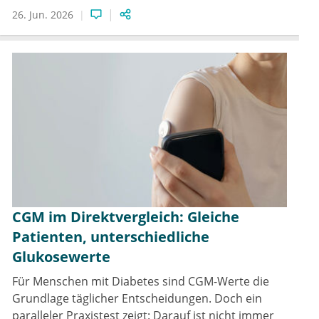
26. Jun. 2026
CGM im Direktvergleich: Gleiche
Patienten, unterschiedliche
Glukosewerte
Für Menschen mit Diabetes sind CGM-Werte die
Grundlage täglicher Entscheidungen. Doch ein
paralleler Praxistest zeigt: Darauf ist nicht immer