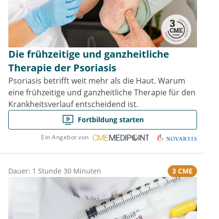
Die frühzeitige und ganzheitliche
Therapie der Psoriasis
Psoriasis betrifft weit mehr als die Haut. Warum
eine frühzeitige und ganzheitliche Therapie für den
Krankheitsverlauf entscheidend ist.
Fortbildung starten
Ein Angebot von
3 CME
Dauer: 1 Stunde 30 Minuten