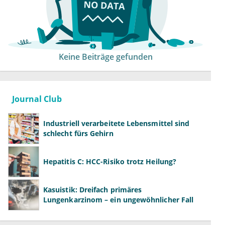
Keine Beiträge gefunden
Journal Club
Industriell verarbeitete Lebensmittel sind
schlecht fürs Gehirn
Hepatitis C: HCC-Risiko trotz Heilung?
Kasuistik: Dreifach primäres
Lungenkarzinom – ein ungewöhnlicher Fall