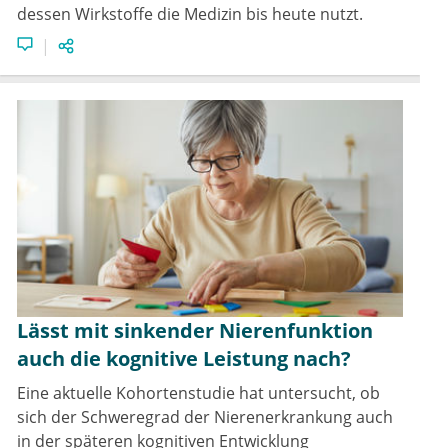
dessen Wirkstoffe die Medizin bis heute nutzt.
Lässt mit sinkender Nierenfunktion
auch die kognitive Leistung nach?
Eine aktuelle Kohortenstudie hat untersucht, ob
sich der Schweregrad der Nierenerkrankung auch
in der späteren kognitiven Entwicklung