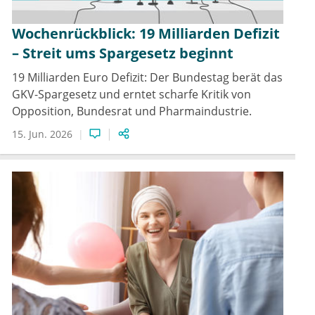
Wochenrückblick: 19 Milliarden Defizit
– Streit ums Spargesetz beginnt
19 Milliarden Euro Defizit: Der Bundestag berät das
GKV-Spargesetz und erntet scharfe Kritik von
Opposition, Bundesrat und Pharmaindustrie.
15. Jun. 2026