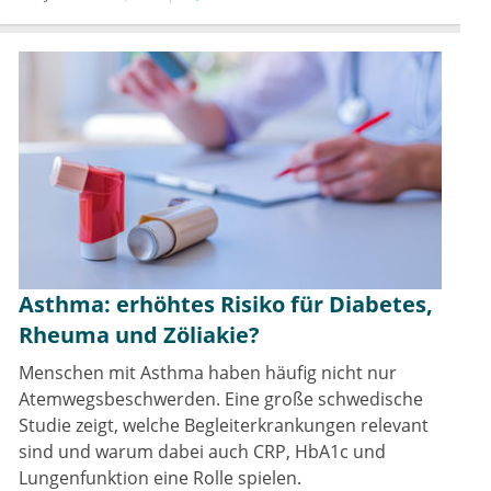
Asthma: erhöhtes Risiko für Diabetes,
Rheuma und Zöliakie?
Menschen mit Asthma haben häufig nicht nur
Atemwegsbeschwerden. Eine große schwedische
Studie zeigt, welche Begleiterkrankungen relevant
sind und warum dabei auch CRP, HbA1c und
Lungenfunktion eine Rolle spielen.