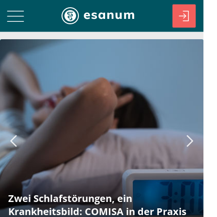
Zwei Schlafstörungen, ein
Krankheitsbild: COMISA in der Praxis