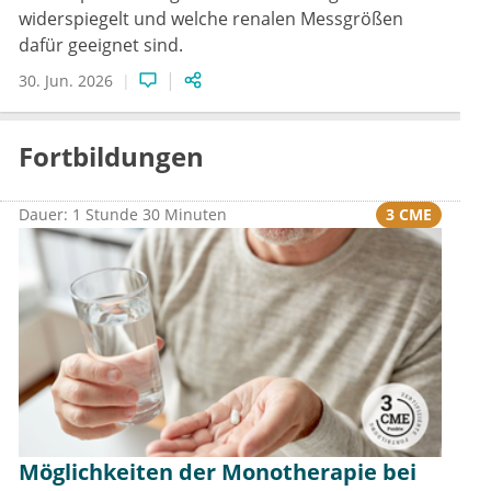
widerspiegelt und welche renalen Messgrößen
dafür geeignet sind.
30. Jun. 2026
Fortbildungen
3 CME
Dauer: 1 Stunde 30 Minuten
Möglichkeiten der Monotherapie bei