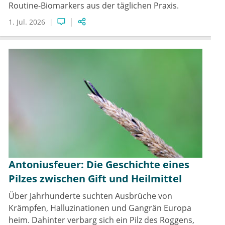
Routine-Biomarkers aus der täglichen Praxis.
1. Jul. 2026
Antoniusfeuer: Die Geschichte eines
Pilzes zwischen Gift und Heilmittel
Über Jahrhunderte suchten Ausbrüche von
Krämpfen, Halluzinationen und Gangrän Europa
heim. Dahinter verbarg sich ein Pilz des Roggens,