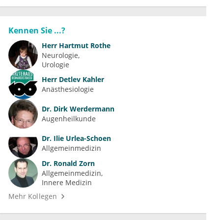
Kennen Sie ...?
Herr
Hartmut Rothe
Neurologie
Urologie
Herr
Detlev Kahler
Anästhesiologie
Dr.
Dirk Werdermann
Augenheilkunde
Dr.
Ilie Urlea-Schoen
Allgemeinmedizin
Dr.
Ronald Zorn
Allgemeinmedizin
Innere Medizin
Mehr Kollegen