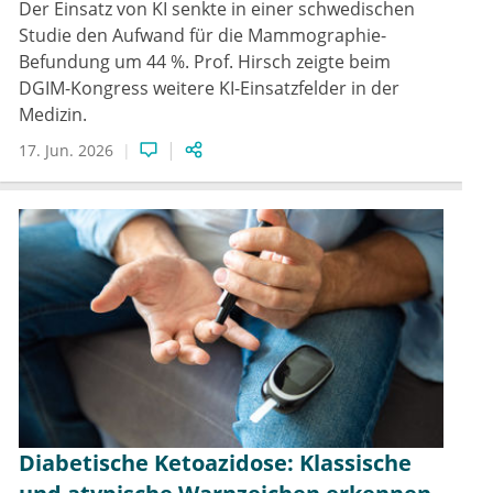
Der Einsatz von KI senkte in einer schwedischen
Studie den Aufwand für die Mammographie-
Befundung um 44 %. Prof. Hirsch zeigte beim
DGIM-Kongress weitere KI-Einsatzfelder in der
Medizin.
17. Jun. 2026
Diabetische Ketoazidose: Klassische