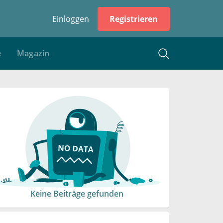
Einloggen
Registrieren
e
Magazin
Keine Beiträge gefunden