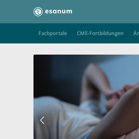
Fachportale
CME-Fortbildungen
Är