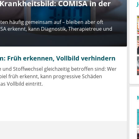
 Krankheitsbild: COMISA in der
ten häufig gemeinsam auf – bleiben aber oft
SA erkennt, kann Diagnostik, Therapietreue und
 Früh erkennen, Vollbild verhindern
 und Stoffwechsel gleichzeitig betroffen sind: Wer
el früh erkennt, kann progressive Schäden
s Vollbild eintritt.